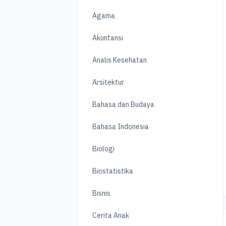
Agama
Akuntansi
Analis Kesehatan
Arsitektur
Bahasa dan Budaya
Bahasa Indonesia
Biologi
Biostatistika
Bisnis
Cerita Anak