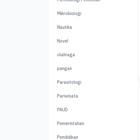
Mikrobiologi
Nautika
Novel
olahraga
pangan
Parasitologi
Pariwisata
PAUD
Pemerintahan
Pendidikan