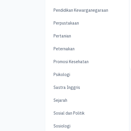
Pendidikan Kewarganegaraan
Perpustakaan
Pertanian
Peternakan
Promosi Kesehatan
Psikologi
Sastra Inggris
Sejarah
Sosial dan Politik
Sosiologi