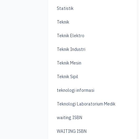
Statistik
Teknik
Teknik Elektro
Teknik Industri
Teknik Mesin
Teknik Sipil
teknologi informasi
Teknologi Laboratorium Medik
waiting ISBN
WAITING ISBN