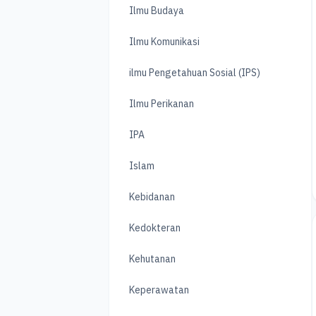
Ilmu Budaya
Ilmu Komunikasi
ilmu Pengetahuan Sosial (IPS)
Ilmu Perikanan
IPA
Islam
Kebidanan
Kedokteran
Kehutanan
Keperawatan