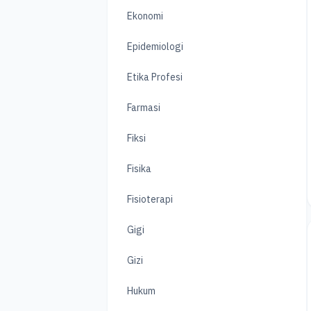
Ekonomi
Epidemiologi
Etika Profesi
Farmasi
Fiksi
Fisika
Fisioterapi
Gigi
Gizi
Hukum