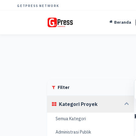
GETPRESS NETWORK
Beranda
Filter
Kategori Proyek
Semua Kategori
Administrasi Publik