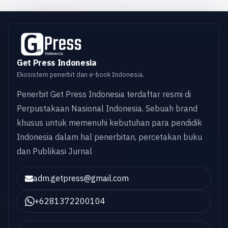
Get Press Indonesia
Ekosistem penerbit dan e-book Indonesia.
Penerbit Get Press Indonesia terdaftar resmi di
Perpustakaan Nasional Indonesia. Sebuah brand
khusus untuk memenuhi kebutuhan para pendidik
Indonesia dalam hal penerbitan, percetakan buku
dan Publikasi Jurnal
adm.getpress@gmail.com
+6281372200104