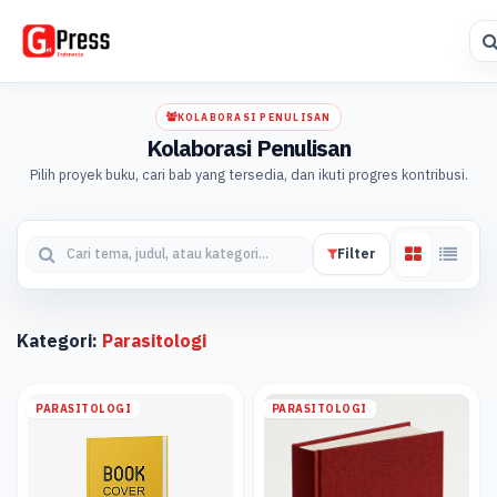
KOLABORASI PENULISAN
Kolaborasi Penulisan
Pilih proyek buku, cari bab yang tersedia, dan ikuti progres kontribusi.
Filter
Kategori:
Parasitologi
PARASITOLOGI
PARASITOLOGI