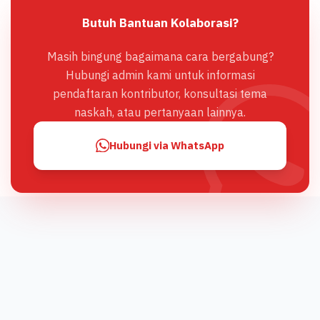
Butuh Bantuan Kolaborasi?
Masih bingung bagaimana cara bergabung?
Hubungi admin kami untuk informasi
pendaftaran kontributor, konsultasi tema
naskah, atau pertanyaan lainnya.
Hubungi via WhatsApp