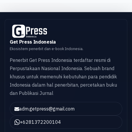
Get Press Indonesia
Ekosistem penerbit dan e-book Indonesia.
Penerbit Get Press Indonesia terdaftar resmi di
Perpustakaan Nasional Indonesia. Sebuah brand
khusus untuk memenuhi kebutuhan para pendidik
Indonesia dalam hal penerbitan, percetakan buku
dan Publikasi Jurnal
adm.getpress@gmail.com
+6281372200104