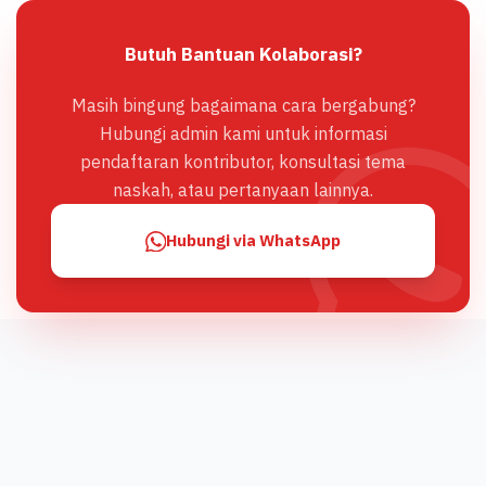
Butuh Bantuan Kolaborasi?
Masih bingung bagaimana cara bergabung?
Hubungi admin kami untuk informasi
pendaftaran kontributor, konsultasi tema
naskah, atau pertanyaan lainnya.
Hubungi via WhatsApp