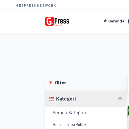
GETPRESS NETWORK
Beranda
Filter
Kategori
Semua Kategori
Administrasi Publik