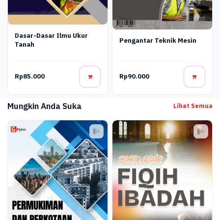
Dasar-Dasar Ilmu Ukur
Pengantar Teknik Mesin
Tanah
Rp85.000
Rp90.000
Mungkin Anda Suka
Lihat Semua