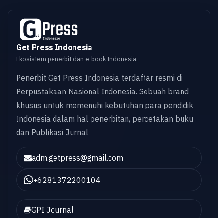
Get Press Indonesia
Ekosistem penerbit dan e-book Indonesia.
Penerbit Get Press Indonesia terdaftar resmi di
Perpustakaan Nasional Indonesia. Sebuah brand
khusus untuk memenuhi kebutuhan para pendidik
Indonesia dalam hal penerbitan, percetakan buku
dan Publikasi Jurnal
adm.getpress@gmail.com
+6281372200104
GPI Journal