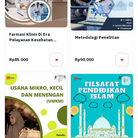
Farmasi Klinis Di Era
Metodologi Penelitian
Pelayanan Kesehatan
Modern
Rp85.000
Rp90.000