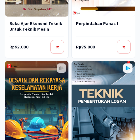
Buku Ajar Ekonomi Teknik
Perpindahan Panas I
Untuk Teknik Mesin
Rp92.000
Rp75.000