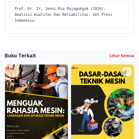
Prof. Dr. Ir. Jenni Ria Rajagukguk (2026).
Analisis Kualitas Dan Reliabilitas. Get Press
Indonesia.
Buku Terkait
Lihat Semua