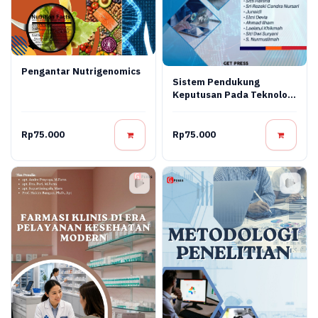
Pengantar Nutrigenomics
Sistem Pendukung
Keputusan Pada Teknologi
Informasi
Rp75.000
Rp75.000