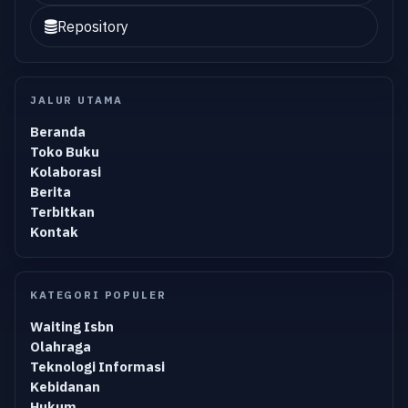
Repository
JALUR UTAMA
Beranda
Toko Buku
Kolaborasi
Berita
Terbitkan
Kontak
KATEGORI POPULER
Waiting Isbn
Olahraga
Teknologi Informasi
Kebidanan
Hukum