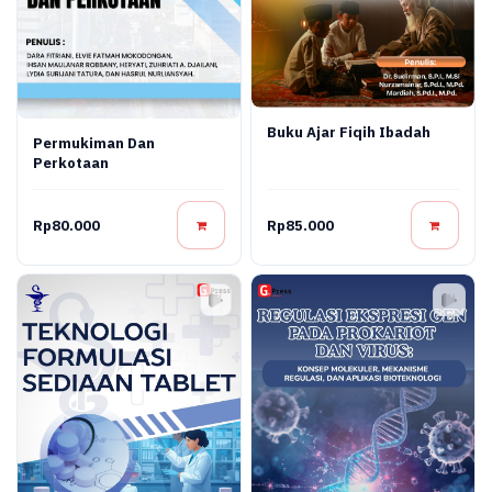
Buku Ajar Fiqih Ibadah
Permukiman Dan
Perkotaan
Rp80.000
Rp85.000