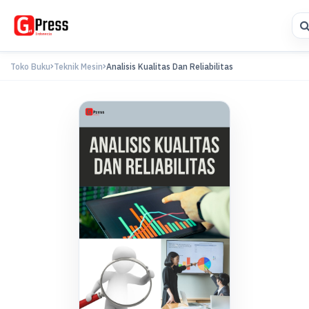
Toko Buku
Teknik Mesin
Analisis Kualitas Dan Reliabilitas