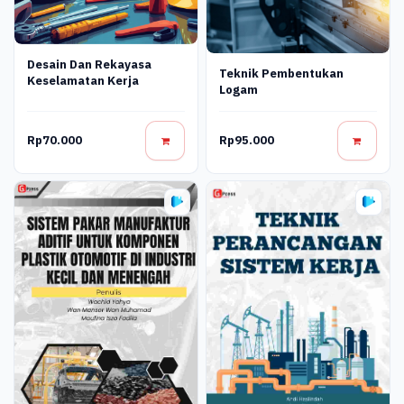
Desain Dan Rekayasa
Teknik Pembentukan
Keselamatan Kerja
Logam
Rp70.000
Rp95.000