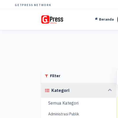
GETPRESS NETWORK
Beranda
Filter
Kategori
Semua Kategori
Administrasi Publik