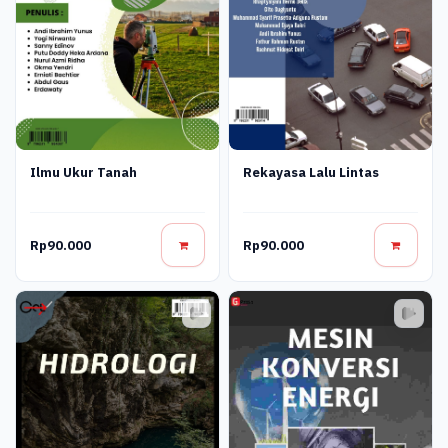
Ilmu Ukur Tanah
Rekayasa Lalu Lintas
Rp90.000
Rp90.000