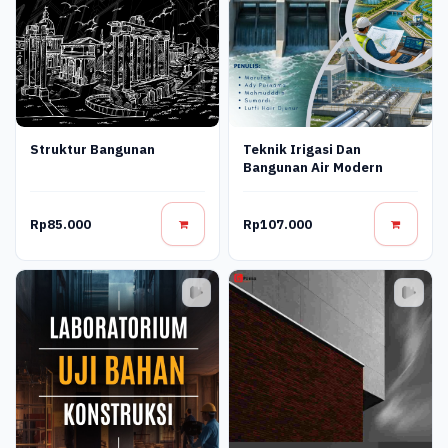
Struktur Bangunan
Teknik Irigasi Dan
Bangunan Air Modern
Rp85.000
Rp107.000