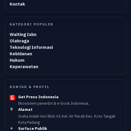
Kontak
KATEGORI POPULER
Waiting Isbn
Olahraga
Teknologi Informasi
Kebidanan
Hukum
Keperawatan
KONTAK & PROFIL
Get Press Indonesia
Ekosistem penerbit & e-book Indonesia.
Alamat
Graha Indah Asri Blok A1 Kel. Air Pacah Kec. Koto Tangah
Kota Padang
Surface Publik