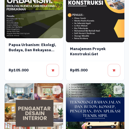
Papua Urbanism: Ekologi,
Manajemen Proyek
Budaya, Dan Rekayasa
Konstruksi.get
Permukiman
Rp105.000
Rp85.000