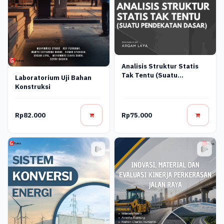
Analisis Struktur Statis
Tak Tentu (Suatu
Laboratorium Uji Bahan
Pendekatan Dasar)
Konstruksi
Rp82.000
Rp75.000