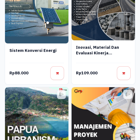
Inovasi, Material Dan
Sistem Konversi Energi
Evaluasi Kinerja
Perkerasan Jalan Raya
Rp88.000
Rp109.000