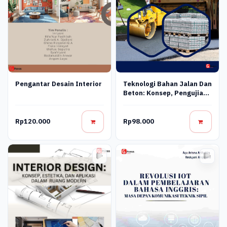
Pengantar Desain Interior
Teknologi Bahan Jalan Dan
Beton: Konsep, Pengujian,
Dan Aplikasi Teknik Sipil
Rp120.000
Rp98.000