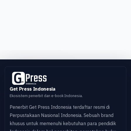
Get Press Indonesia
Ekosistem penerbit dan e-book Indonesia.
Penerbit Get Press Indonesia terdaftar resmi di
Perpustakaan Nasional Indonesia. Sebuah brand
khusus untuk memenuhi kebutuhan para pendidik