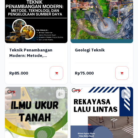
Teknik Penambangan
Geologi Teknik
Modern: Metode,
Teknologi, Dan
Pengelolaan Sumber Daya
Rp85.000
Rp75.000