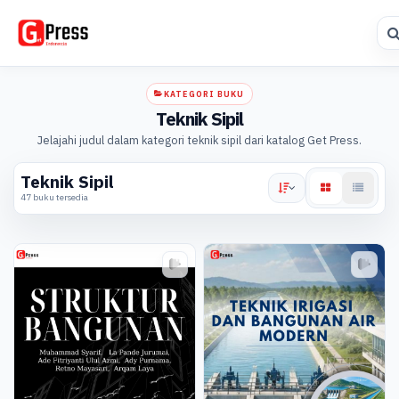
KATEGORI BUKU
Teknik Sipil
Jelajahi judul dalam kategori teknik sipil dari katalog Get Press.
Teknik Sipil
47 buku tersedia