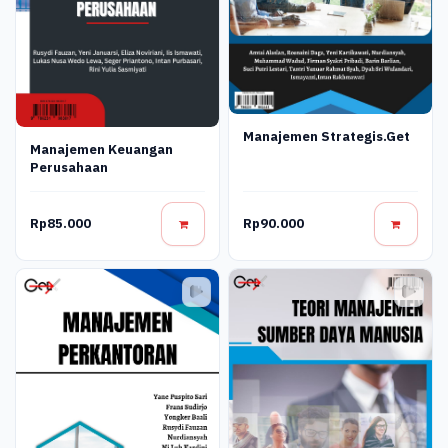
Manajemen Strategis.get
Manajemen Keuangan
Perusahaan
Rp85.000
Rp90.000