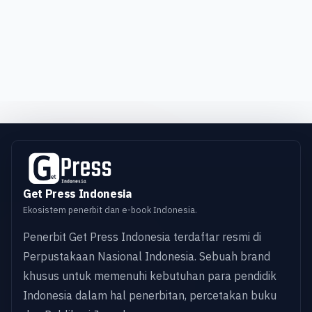
Get Press Indonesia
Ekosistem penerbit dan e-book Indonesia.
Penerbit Get Press Indonesia terdaftar resmi di
Perpustakaan Nasional Indonesia. Sebuah brand
khusus untuk memenuhi kebutuhan para pendidik
Indonesia dalam hal penerbitan, percetakan buku