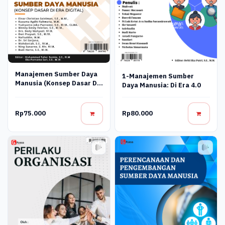
Manajemen Sumber Daya
1-Manajemen Sumber
Manusia (Konsep Dasar Di
Daya Manusia: Di Era 4.0
Era Digital)
Rp75.000
Rp80.000