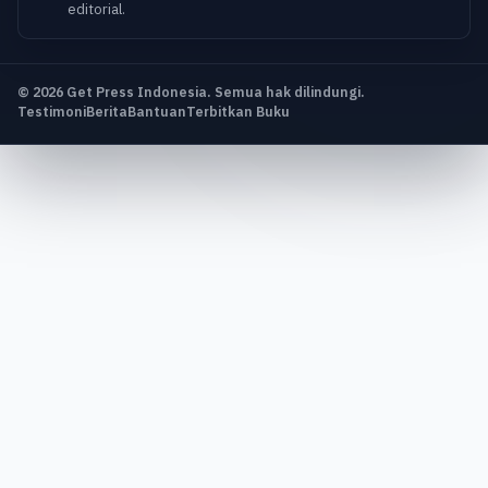
editorial.
© 2026 Get Press Indonesia. Semua hak dilindungi.
Testimoni
Berita
Bantuan
Terbitkan Buku