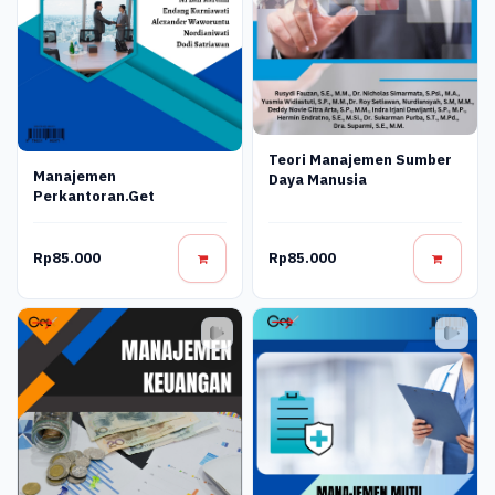
Teori Manajemen Sumber
Manajemen
Daya Manusia
Perkantoran.get
Rp85.000
Rp85.000