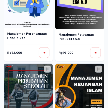
Manajemen Perencanaan
Manajemen Pelayanan
Pendidikan
Publik Era 5.0
Rp72.000
Rp95.000