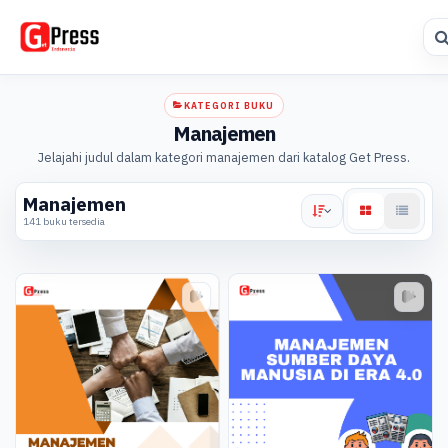
KATEGORI BUKU
Manajemen
Jelajahi judul dalam kategori manajemen dari katalog Get Press.
Manajemen
141 buku tersedia