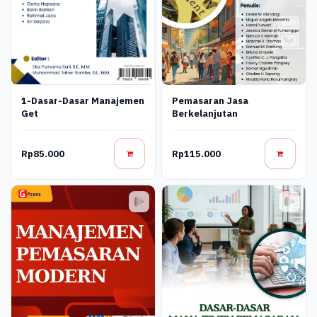
Pemasaran Jasa
1-Dasar-Dasar Manajemen
Berkelanjutan
Get
Rp85.000
Rp115.000