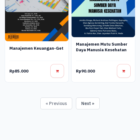
Manajemen Mutu Sumber
Manajemen Keuangan-Get
Daya Manusia Kesehatan
Rp85.000
Rp90.000
« Previous
Next »