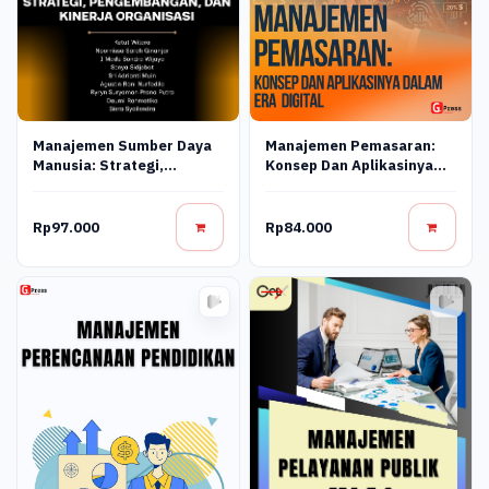
Manajemen Sumber Daya
Manajemen Pemasaran:
Manusia: Strategi,
Konsep Dan Aplikasinya
Pengembangan, Dan
Dalam Era Digital
Kinerja Organisasi
Rp97.000
Rp84.000