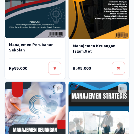
Manajemen Perubahan
Manajemen Keuangan
Sekolah
Islam.get
Rp85.000
Rp95.000