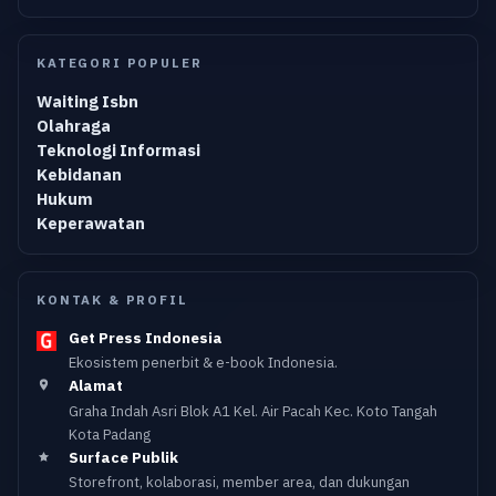
KATEGORI POPULER
Waiting Isbn
Olahraga
Teknologi Informasi
Kebidanan
Hukum
Keperawatan
KONTAK & PROFIL
Get Press Indonesia
Ekosistem penerbit & e-book Indonesia.
Alamat
Graha Indah Asri Blok A1 Kel. Air Pacah Kec. Koto Tangah
Kota Padang
Surface Publik
Storefront, kolaborasi, member area, dan dukungan