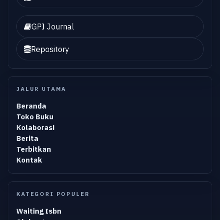
GPI Journal
Repository
JALUR UTAMA
Beranda
Toko Buku
Kolaborasi
Berita
Terbitkan
Kontak
KATEGORI POPULER
Waiting Isbn