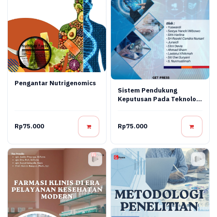
Pengantar Nutrigenomics
Sistem Pendukung
Keputusan Pada Teknologi
Informasi
Rp75.000
Rp75.000