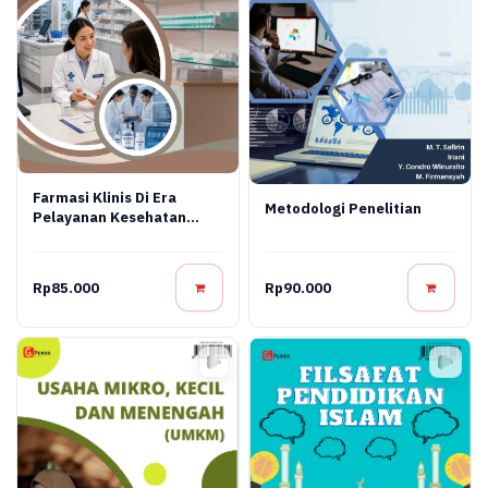
Farmasi Klinis Di Era
Metodologi Penelitian
Pelayanan Kesehatan
Modern
Rp85.000
Rp90.000