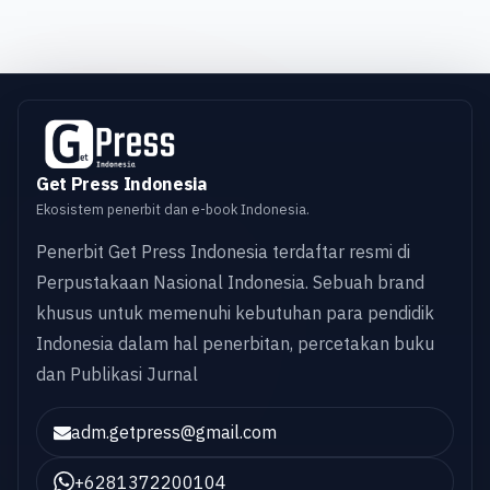
Get Press Indonesia
Ekosistem penerbit dan e-book Indonesia.
Penerbit Get Press Indonesia terdaftar resmi di
Perpustakaan Nasional Indonesia. Sebuah brand
khusus untuk memenuhi kebutuhan para pendidik
Indonesia dalam hal penerbitan, percetakan buku
dan Publikasi Jurnal
adm.getpress@gmail.com
+6281372200104