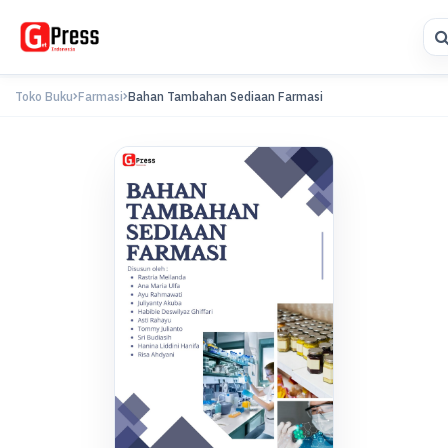
Toko Buku
Farmasi
Bahan Tambahan Sediaan Farmasi