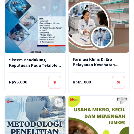
Farmasi Klinis Di Era
Sistem Pendukung
Pelayanan Kesehatan
Keputusan Pada Teknologi
Modern
Informasi
Rp75.000
Rp85.000