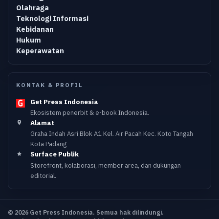
Olahraga
Teknologi Informasi
Kebidanan
Hukum
Keperawatan
KONTAK & PROFIL
Get Press Indonesia
Ekosistem penerbit & e-book Indonesia.
Alamat
Graha Indah Asri Blok A1 Kel. Air Pacah Kec. Koto Tangah
Kota Padang
Surface Publik
Storefront, kolaborasi, member area, dan dukungan
editorial.
© 2026 Get Press Indonesia. Semua hak dilindungi.