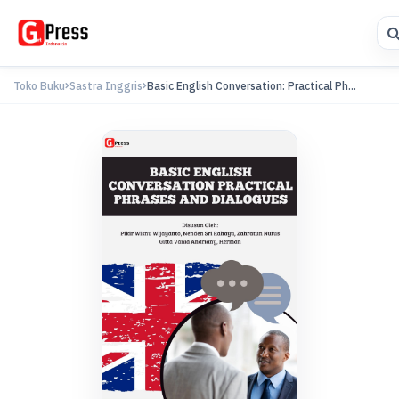
Toko Buku
Sastra Inggris
Basic English Conversation: Practical Ph...