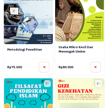
Usaha Mikro Kecil Dan
Metodologi Penelitian
Menengah Umkm
Rp75.000
Rp80.000