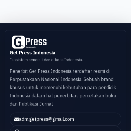
Get Press Indonesia
Ekosistem penerbit dan e-book Indonesia.
Penerbit Get Press Indonesia terdaftar resmi di
Perpustakaan Nasional Indonesia. Sebuah brand
khusus untuk memenuhi kebutuhan para pendidik
Indonesia dalam hal penerbitan, percetakan buku
dan Publikasi Jurnal
adm.getpress@gmail.com