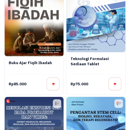
Teknologi Formulasi
Buku Ajar Fiqih Ibadah
Sediaan Tablet
Rp85.000
Rp75.000