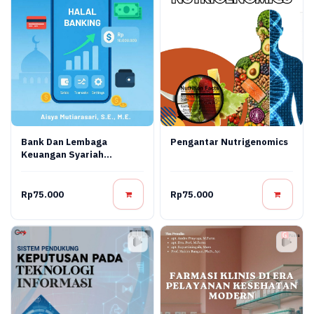
Bank Dan Lembaga
Pengantar Nutrigenomics
Keuangan Syariah
Terapan: Teori, Praktik,
Dan Inovasi Digital
Rp75.000
Rp75.000