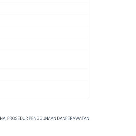
ENCANA, PROSEDUR PENGGUNAAN DANPERAWATAN