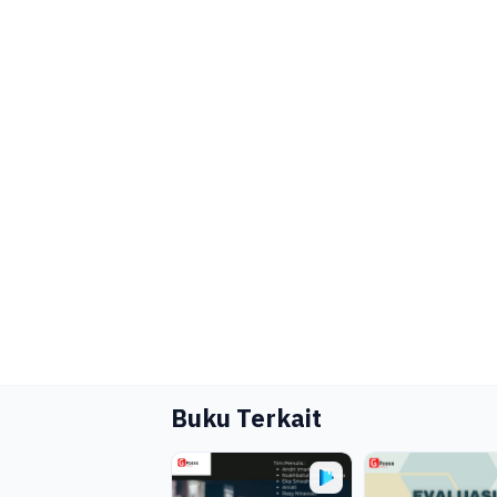
Buku Terkait