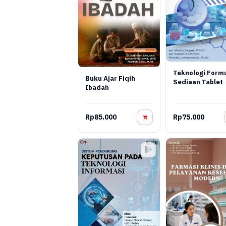
Teknologi Formu
Buku Ajar Fiqih
Sediaan Tablet
Ibadah
Rp85.000
Rp75.000