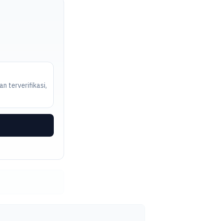
n terverifikasi,