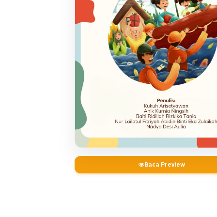
Baca Preview