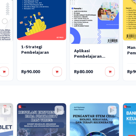
1-Strategi
Man
Aplikasi
Pembelajaran
Pem
Pembelajaran
Digital
Rp90.000
Rp80.000
Rp9