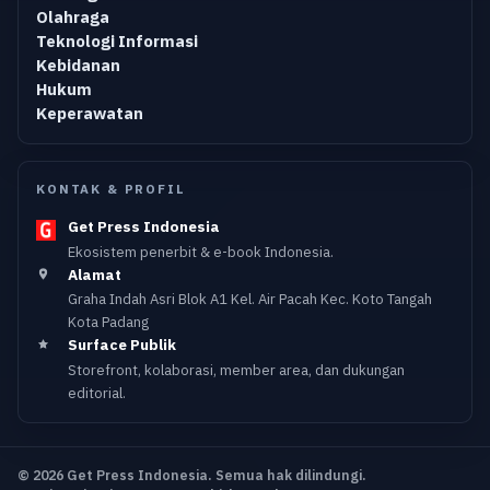
Olahraga
Teknologi Informasi
Kebidanan
Hukum
Keperawatan
KONTAK & PROFIL
Get Press Indonesia
Ekosistem penerbit & e-book Indonesia.
Alamat
Graha Indah Asri Blok A1 Kel. Air Pacah Kec. Koto Tangah
Kota Padang
Surface Publik
Storefront, kolaborasi, member area, dan dukungan
editorial.
© 2026 Get Press Indonesia. Semua hak dilindungi.