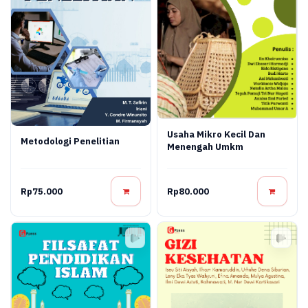
Usaha Mikro Kecil Dan
Metodologi Penelitian
Menengah Umkm
Rp75.000
Rp80.000