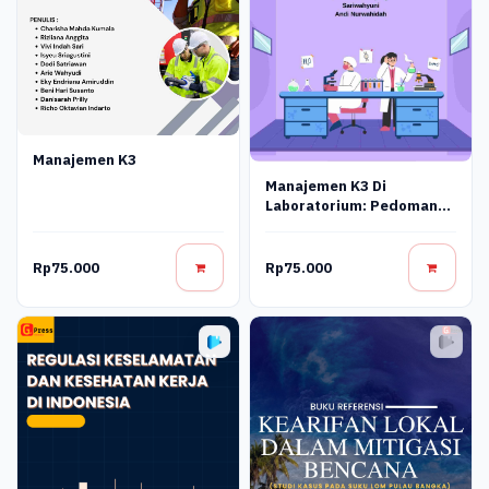
Manajemen K3
Manajemen K3 Di
Laboratorium: Pedoman
Keselamatan Untuk
Peneliti Dan Mahasiswa
Rp75.000
Rp75.000