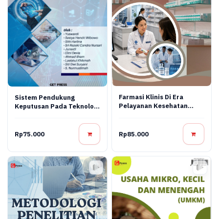
Farmasi Klinis Di Era
Sistem Pendukung
Pelayanan Kesehatan
Keputusan Pada Teknologi
Modern
Informasi
Rp75.000
Rp85.000