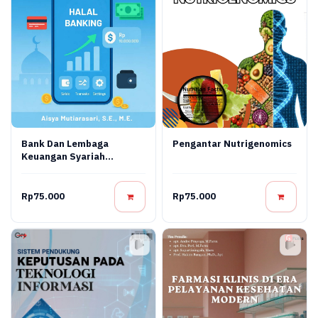
Bank Dan Lembaga
Pengantar Nutrigenomics
Keuangan Syariah
Terapan: Teori, Praktik,
Dan Inovasi Digital
Rp75.000
Rp75.000