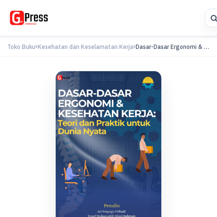
Toko Buku
Kesehatan dan Keselamatan Kerja
Dasar-Dasar Ergonomi & Kesehatan Kerja:...