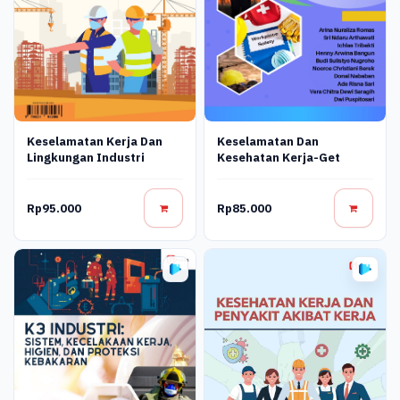
Keselamatan Kerja Dan
Keselamatan Dan
Lingkungan Industri
Kesehatan Kerja-Get
Rp95.000
Rp85.000