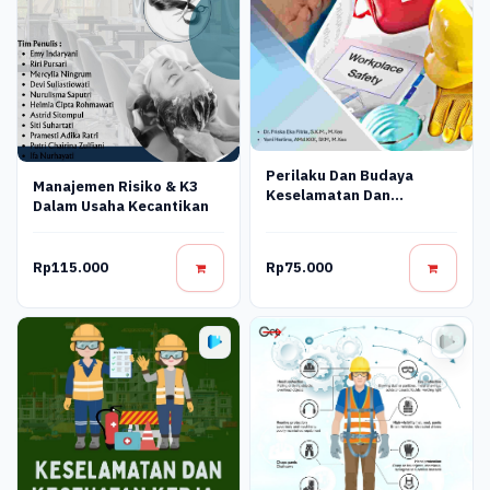
Perilaku Dan Budaya
Manajemen Risiko & K3
Keselamatan Dan
Dalam Usaha Kecantikan
Kesehatan Kerja
Rp115.000
Rp75.000