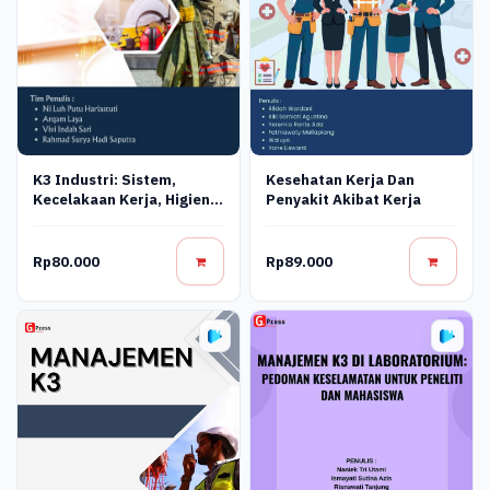
Kesehatan Kerja Dan
K3 Industri: Sistem,
Penyakit Akibat Kerja
Kecelakaan Kerja, Higiene,
Dan Proteksi Kebakaran
Rp80.000
Rp89.000