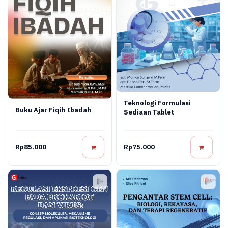
Teknologi Formulasi
Buku Ajar Fiqih Ibadah
Sediaan Tablet
Rp85.000
Rp75.000