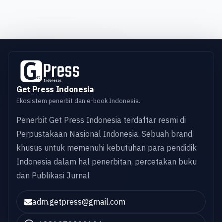
Get Press Indonesia
Ekosistem penerbit dan e-book Indonesia.
Penerbit Get Press Indonesia terdaftar resmi di
Perpustakaan Nasional Indonesia. Sebuah brand
khusus untuk memenuhi kebutuhan para pendidik
Indonesia dalam hal penerbitan, percetakan buku
dan Publikasi Jurnal
adm.getpress@gmail.com