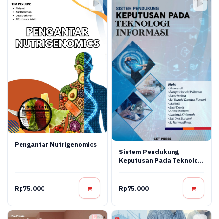
Pengantar Nutrigenomics
Sistem Pendukung
Keputusan Pada Teknologi
Informasi
Rp75.000
Rp75.000