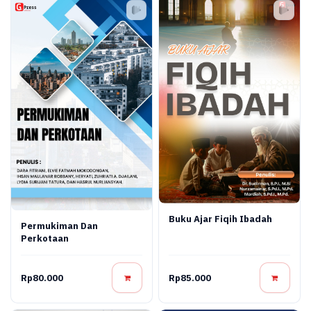
Buku Ajar Fiqih Ibadah
Permukiman Dan
Perkotaan
Rp80.000
Rp85.000