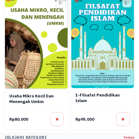
1-Filsafat Pendidikan
Usaha Mikro Kecil Dan
Islam
Menengah Umkm
Rp80.000
Rp95.000
JELAJAHI KATEGORI
Semua