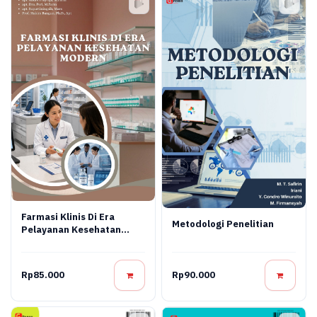
Farmasi Klinis Di Era
Metodologi Penelitian
Pelayanan Kesehatan
Modern
Rp85.000
Rp90.000