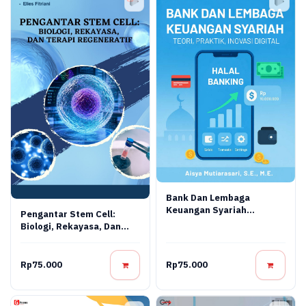
Bank Dan Lembaga
Keuangan Syariah
Pengantar Stem Cell:
Terapan: Teori, Praktik,
Biologi, Rekayasa, Dan
Dan Inovasi Digital
Terapi Regeneratif
Rp75.000
Rp75.000