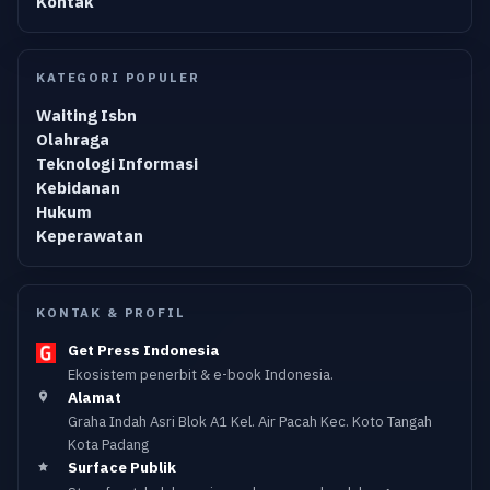
Kontak
KATEGORI POPULER
Waiting Isbn
Olahraga
Teknologi Informasi
Kebidanan
Hukum
Keperawatan
KONTAK & PROFIL
Get Press Indonesia
Ekosistem penerbit & e-book Indonesia.
Alamat
Graha Indah Asri Blok A1 Kel. Air Pacah Kec. Koto Tangah
Kota Padang
Surface Publik