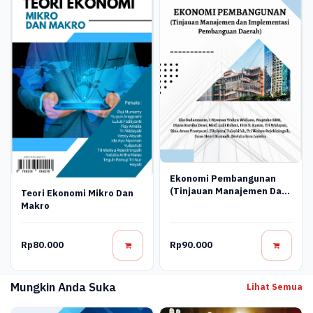
Ekonomi Pembangunan
(Tinjauan Manajemen Dan
Teori Ekonomi Mikro Dan
Implementasi
Makro
Pembangunan Daerah)
Rp80.000
Rp90.000
Mungkin Anda Suka
Lihat Semua