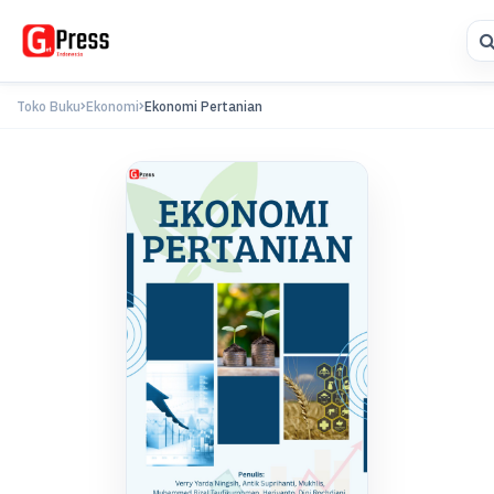
Toko Buku
Ekonomi
Ekonomi Pertanian