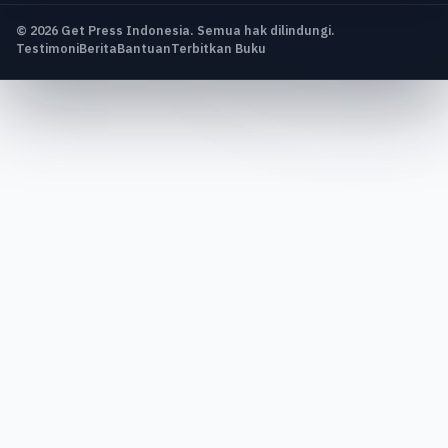
© 2026 Get Press Indonesia. Semua hak dilindungi.
Testimoni
Berita
Bantuan
Terbitkan Buku