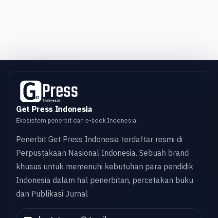
Get Press Indonesia
Ekosistem penerbit dan e-book Indonesia.
Penerbit Get Press Indonesia terdaftar resmi di
Perpustakaan Nasional Indonesia. Sebuah brand
khusus untuk memenuhi kebutuhan para pendidik
Indonesia dalam hal penerbitan, percetakan buku
dan Publikasi Jurnal