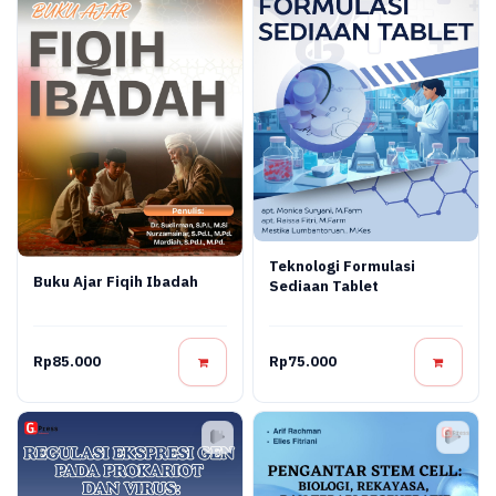
Teknologi Formulasi
Buku Ajar Fiqih Ibadah
Sediaan Tablet
Rp85.000
Rp75.000