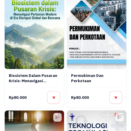
Biosistem Dalam Pusaran
Permukiman Dan
Krisis: Menavigasi
Perkotaan
Pertanian Modern Di Era
Disrupsi Global Dan
Bencana
Rp80.000
Rp80.000