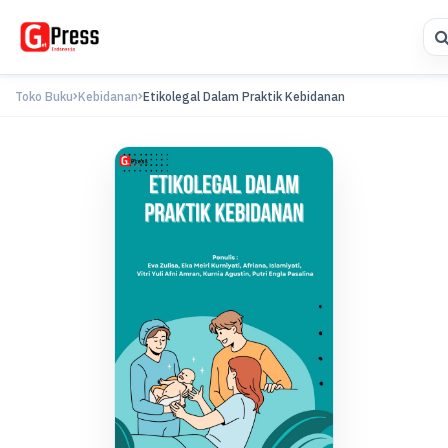
Toko Buku
Kebidanan
Etikolegal Dalam Praktik Kebidanan