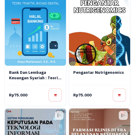
Bank Dan Lembaga
Pengantar Nutrigenomics
Keuangan Syariah : Teori,
Praktik, Dan Inovasi
Digital
Rp75.000
Rp75.000