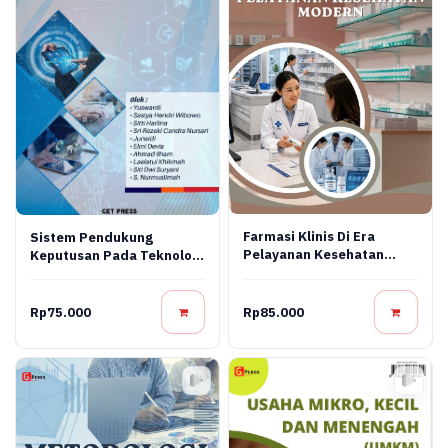
Farmasi Klinis Di Era
Sistem Pendukung
Pelayanan Kesehatan
Keputusan Pada Teknologi
Modern
Informasi
Rp75.000
Rp85.000