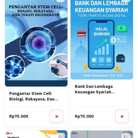
Bank Dan Lembaga
Keuangan Syariah
Pengantar Stem Cell:
Terapan: Teori, Praktik,
Biologi, Rekayasa, Dan
Dan Inovasi Digital
Terapi Regeneratif
Rp75.000
Rp75.000