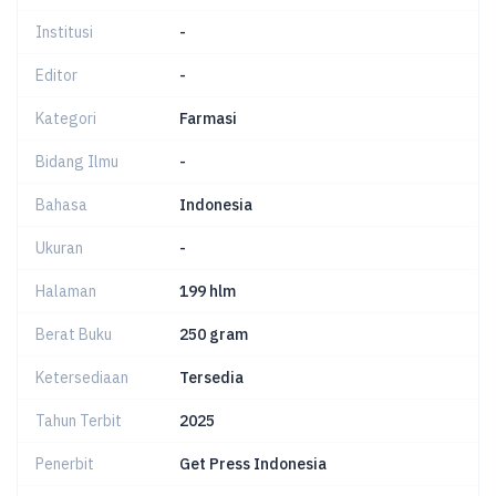
Institusi
-
Editor
-
Kategori
Farmasi
Bidang Ilmu
-
Bahasa
Indonesia
Ukuran
-
Halaman
199 hlm
Berat Buku
250 gram
Ketersediaan
Tersedia
Tahun Terbit
2025
Penerbit
Get Press Indonesia