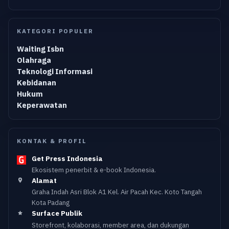
KATEGORI POPULER
Waiting Isbn
Olahraga
Teknologi Informasi
Kebidanan
Hukum
Keperawatan
KONTAK & PROFIL
Get Press Indonesia
Ekosistem penerbit & e-book Indonesia.
Alamat
Graha Indah Asri Blok A1 Kel. Air Pacah Kec. Koto Tangah
Kota Padang
Surface Publik
Storefront, kolaborasi, member area, dan dukungan