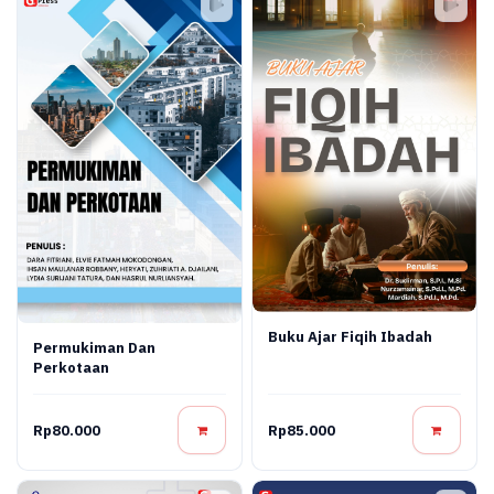
Buku Ajar Fiqih Ibadah
Permukiman Dan
Perkotaan
Rp80.000
Rp85.000