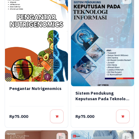
Pengantar Nutrigenomics
Sistem Pendukung
Keputusan Pada Teknologi
Informasi
Rp75.000
Rp75.000