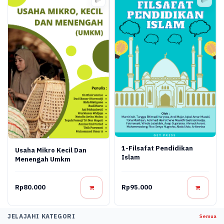
1-Filsafat Pendidikan
Usaha Mikro Kecil Dan
Islam
Menengah Umkm
Rp80.000
Rp95.000
JELAJAHI KATEGORI
Semua