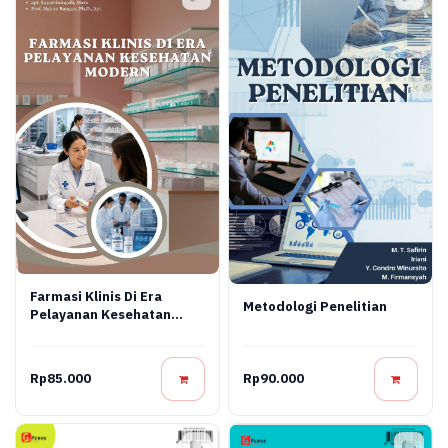
Farmasi Klinis Di Era
Metodologi Penelitian
Pelayanan Kesehatan
Modern
Rp85.000
Rp90.000