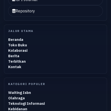
Repository
JALUR UTAMA
Beranda
Toko Buku
Kolaborasi
Berita
Terbitkan
Kontak
KATEGORI POPULER
Waiting Isbn
Olahraga
Teknologi Informasi
Kebidanan