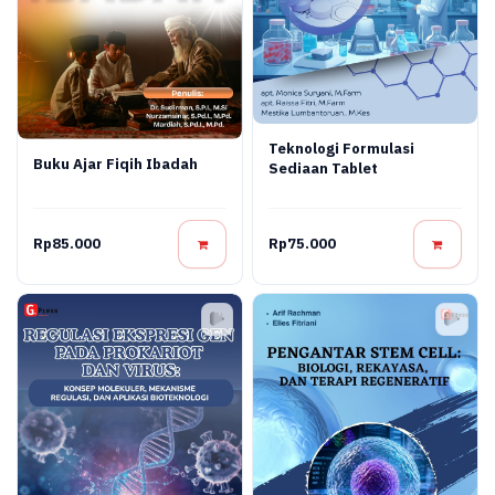
Teknologi Formulasi
Buku Ajar Fiqih Ibadah
Sediaan Tablet
Rp85.000
Rp75.000