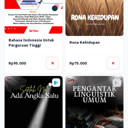
Bahasa Indonesia Untuk
Rona Kehidupan
Perguruan Tinggi
Rp95.000
Rp75.000