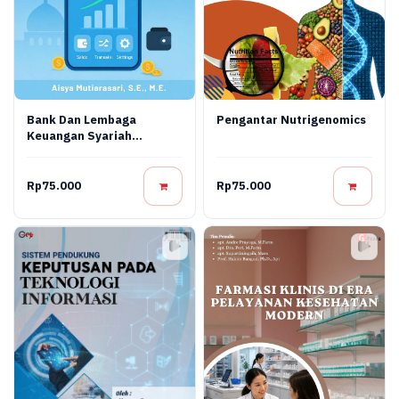
Bank Dan Lembaga
Pengantar Nutrigenomics
Keuangan Syariah
Terapan: Teori, Praktik,
Dan Inovasi Digital
Rp75.000
Rp75.000