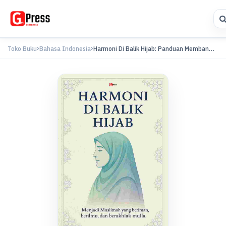
Toko Buku
Bahasa Indonesia
Harmoni Di Balik Hijab: Panduan Membangu...