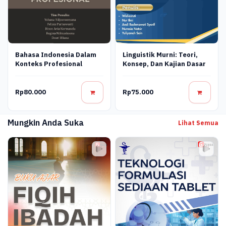
Bahasa Indonesia Dalam
Linguistik Murni: Teori,
Konteks Profesional
Konsep, Dan Kajian Dasar
Rp80.000
Rp75.000
Mungkin Anda Suka
Lihat Semua