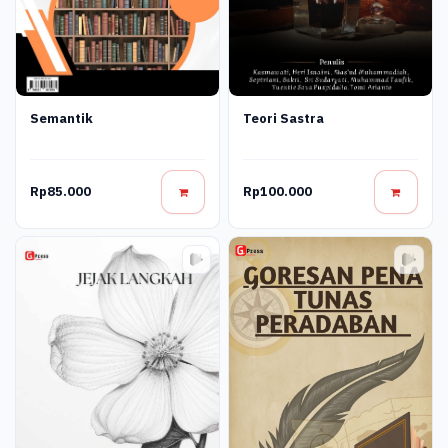
Semantik
Teori Sastra
Rp85.000
Rp100.000