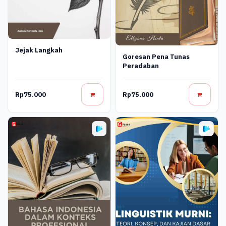
Jejak Langkah
Goresan Pena Tunas
Peradaban
Rp75.000
Rp75.000