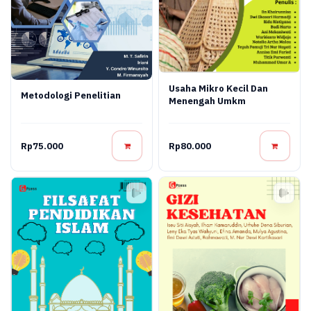
Usaha Mikro Kecil Dan
Metodologi Penelitian
Menengah Umkm
Rp75.000
Rp80.000