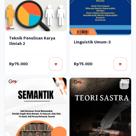
Teknik Penulisan Karya
Linguistik Umum-3
Ilmiah 2
Rp75.000
Rp75.000