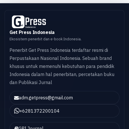
Get Press Indonesia
Ekosistem penerbit dan e-book Indonesia.
Penerbit Get Press Indonesia terdaftar resmi di
Perpustakaan Nasional Indonesia. Sebuah brand
khusus untuk memenuhi kebutuhan para pendidik
Indonesia dalam hal penerbitan, percetakan buku
dan Publikasi Jurnal
adm.getpress@gmail.com
+6281372200104
GPI Journal