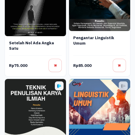
Pengantar Linguistik
Setelah Nol Ada Angka
Umum
Satu
Rp75.000
Rp85.000