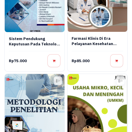
Farmasi Klinis Di Era
Sistem Pendukung
Pelayanan Kesehatan
Keputusan Pada Teknologi
Modern
Informasi
Rp75.000
Rp85.000