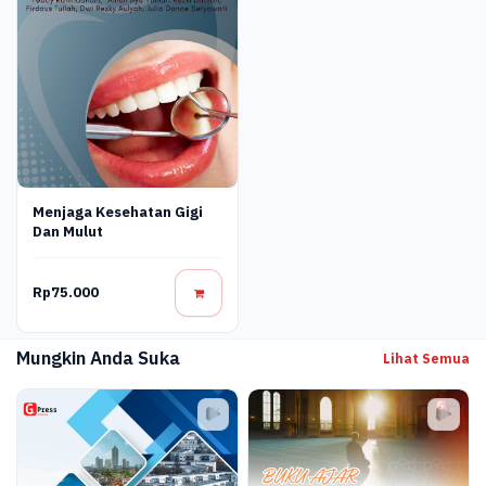
Menjaga Kesehatan Gigi
Dan Mulut
Rp75.000
Mungkin Anda Suka
Lihat Semua