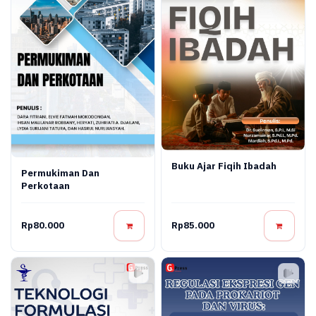
Buku Ajar Fiqih Ibadah
Permukiman Dan
Perkotaan
Rp80.000
Rp85.000