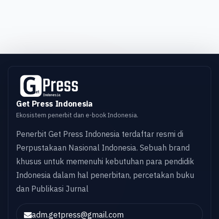
Get Press Indonesia
Ekosistem penerbit dan e-book Indonesia.
Penerbit Get Press Indonesia terdaftar resmi di
Perpustakaan Nasional Indonesia. Sebuah brand
khusus untuk memenuhi kebutuhan para pendidik
Indonesia dalam hal penerbitan, percetakan buku
dan Publikasi Jurnal
adm.getpress@gmail.com