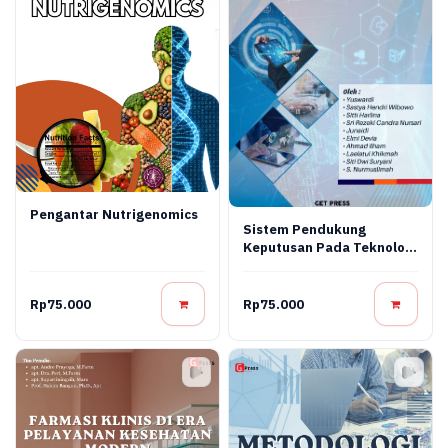
Pengantar Nutrigenomics
Sistem Pendukung
Keputusan Pada Teknologi
Informasi
Rp75.000
Rp75.000