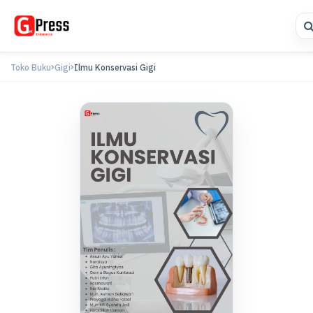
Toko Buku
Gigi
Ilmu Konservasi Gigi