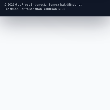
© 2026 Get Press Indonesia. Semua hak dilindungi.
Testimoni
Berita
Bantuan
Terbitkan Buku