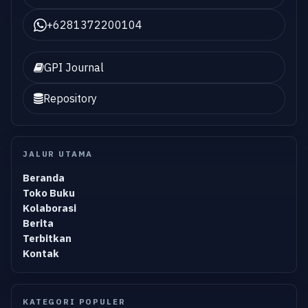
+6281372200104
GPI Journal
Repository
JALUR UTAMA
Beranda
Toko Buku
Kolaborasi
Berita
Terbitkan
Kontak
KATEGORI POPULER