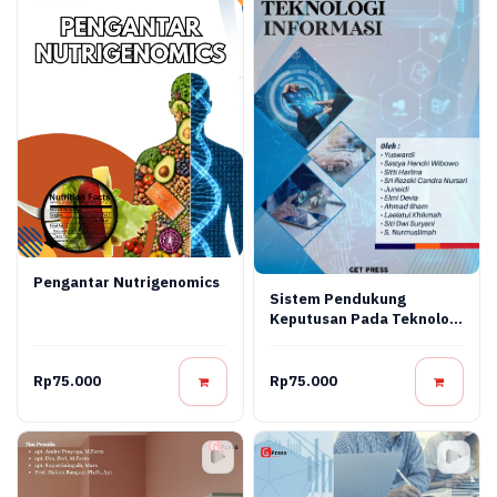
Pengantar Nutrigenomics
Sistem Pendukung
Keputusan Pada Teknologi
Informasi
Rp75.000
Rp75.000