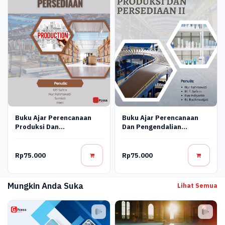
Buku Ajar Perencanaan
Buku Ajar Perencanaan
Produksi Dan
Dan Pengendalian
Pengendalian Persediaan
Produksi Dan Persediaan
Ii
Rp75.000
Rp75.000
Mungkin Anda Suka
Lihat Semua