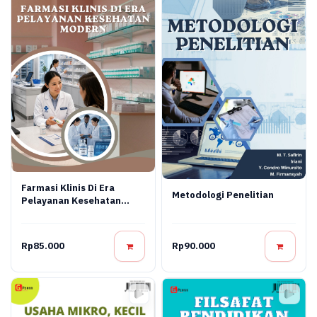
Farmasi Klinis Di Era
Metodologi Penelitian
Pelayanan Kesehatan
Modern
Rp85.000
Rp90.000