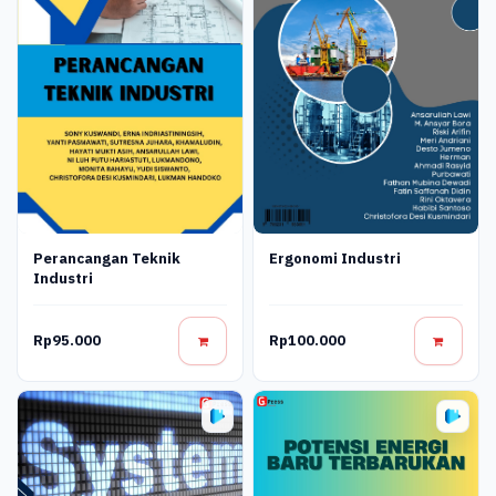
Perancangan Teknik
Ergonomi Industri
Industri
Rp95.000
Rp100.000