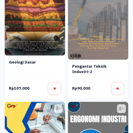
Geologi Dasar
Pengantar Teknik
Industri-2
Rp107.000
Rp90.000