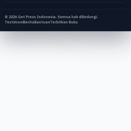
© 2026 Get Press Indonesia. Semua hak dilindungi.
Testimoni
Berita
Bantuan
Terbitkan Buku