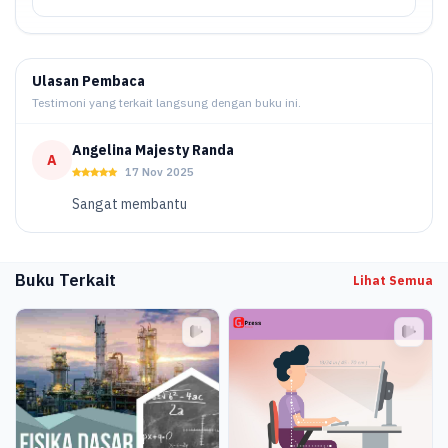
Ulasan Pembaca
Testimoni yang terkait langsung dengan buku ini.
Angelina Majesty Randa
A
17 Nov 2025
Sangat membantu
Buku Terkait
Lihat Semua