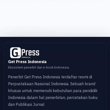
Get Press Indonesia
Ekosistem penerbit dan e-book Indonesia.
Penerbit Get Press Indonesia terdaftar resmi di
Perpustakaan Nasional Indonesia. Sebuah brand
khusus untuk memenuhi kebutuhan para pendidik
Indonesia dalam hal penerbitan, percetakan buku
dan Publikasi Jurnal