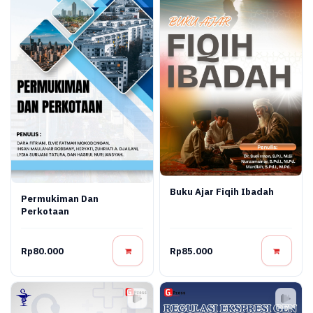
Buku Ajar Fiqih Ibadah
Permukiman Dan
Perkotaan
Rp80.000
Rp85.000