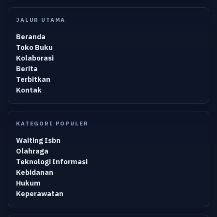
JALUR UTAMA
Beranda
Toko Buku
Kolaborasi
Berita
Terbitkan
Kontak
KATEGORI POPULER
Waiting Isbn
Olahraga
Teknologi Informasi
Kebidanan
Hukum
Keperawatan