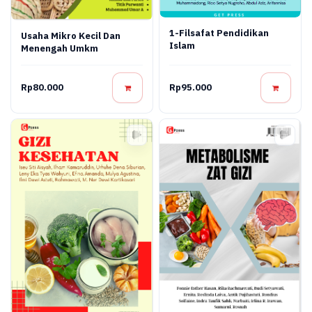
1-Filsafat Pendidikan
Usaha Mikro Kecil Dan
Islam
Menengah Umkm
Rp80.000
Rp95.000