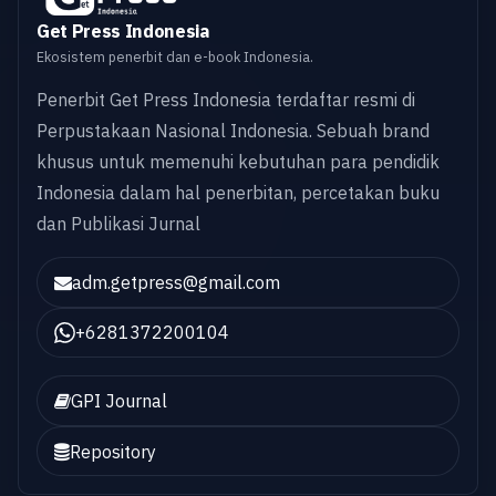
Get Press Indonesia
Ekosistem penerbit dan e-book Indonesia.
Penerbit Get Press Indonesia terdaftar resmi di
Perpustakaan Nasional Indonesia. Sebuah brand
khusus untuk memenuhi kebutuhan para pendidik
Indonesia dalam hal penerbitan, percetakan buku
dan Publikasi Jurnal
adm.getpress@gmail.com
+6281372200104
GPI Journal
Repository