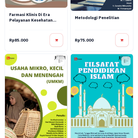
Farmasi Klinis Di Era
Metodologi Penelitian
Pelayanan Kesehatan
Modern
Rp85.000
Rp75.000