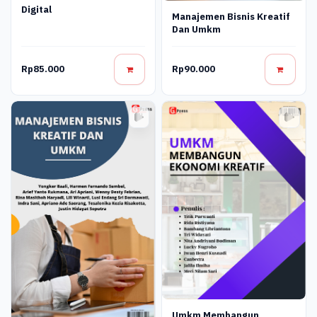
Digital
Manajemen Bisnis Kreatif
Dan Umkm
Rp85.000
Rp90.000
Umkm Membangun