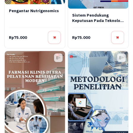
Pengantar Nutrigenomics
Sistem Pendukung
Keputusan Pada Teknologi
Informasi
Rp75.000
Rp75.000