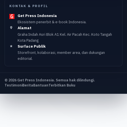
KONTAK & PROFIL
Get Press Indonesia
Ekosistem penerbit & e-book Indonesia.
Alamat
Graha Indah Asri Blok A1 Kel. Air Pacah Kec. Koto Tangah
Kota Padang
Surface Publik
Storefront, kolaborasi, member area, dan dukungan
editorial.
© 2026 Get Press Indonesia. Semua hak dilindungi.
Testimoni
Berita
Bantuan
Terbitkan Buku