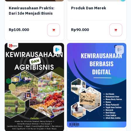
Produk Dan Merek
Kewirausahaan Praktis:
Dari Ide Menjadi Bisnis
Rp105.000
Rp90.000