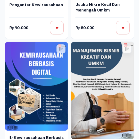
Usaha Mikro Kecil Dan
Pengantar Kewirausahaan
Menengah Umkm
Rp90.000
Rp80.000
1-Kewirausahaan Berbasis