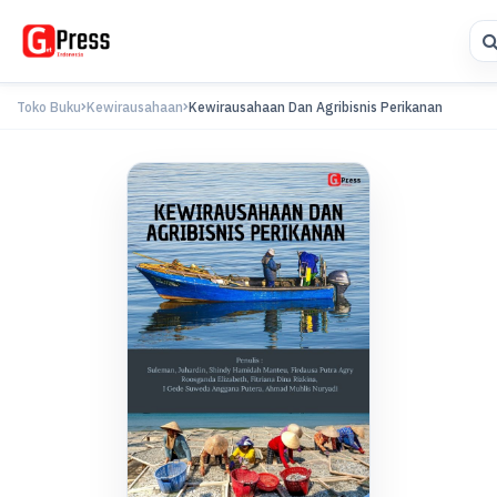
Toko Buku
Kewirausahaan
Kewirausahaan Dan Agribisnis Perikanan