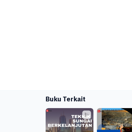
Buku Terkait