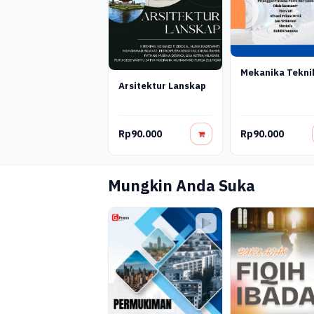
Mekanika Tekni
Arsitektur Lanskap
Rp90.000
Rp90.000
Mungkin Anda Suka