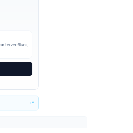
n terverifikasi,