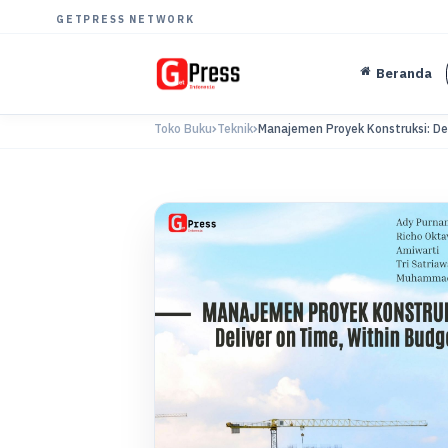
GETPRESS NETWORK
Beranda
Toko Buku
Teknik
Manajemen Proyek Konstruksi: Deli