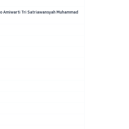
to Amiwarti Tri Satriawansyah Muhammad