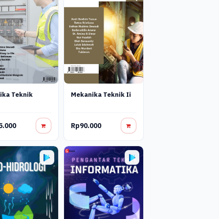
ika Teknik
Mekanika Teknik Ii
5.000
Rp90.000