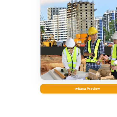
Baca Preview