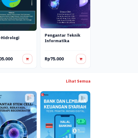
Pengantar Teknik
Hidrologi
Informatika
05.000
Rp75.000
Lihat Semua