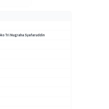
oko Tri Nugraha Syafaruddin