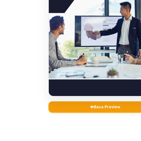
Baca Preview