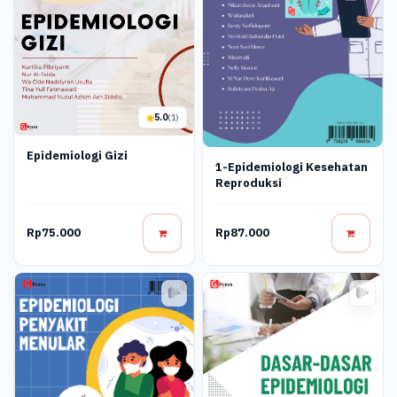
5.0
(1)
Epidemiologi Gizi
1-Epidemiologi Kesehatan
Reproduksi
Rp75.000
Rp87.000