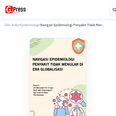
Toko Buku
Epidemiologi
Navigasi Epidemiologi Penyakit Tidak Men...