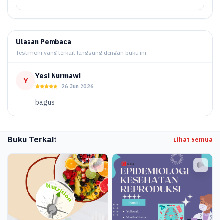
Ulasan Pembaca
Testimoni yang terkait langsung dengan buku ini.
Yesi Nurmawi
Y
26 Jun 2026
bagus
Buku Terkait
Lihat Semua