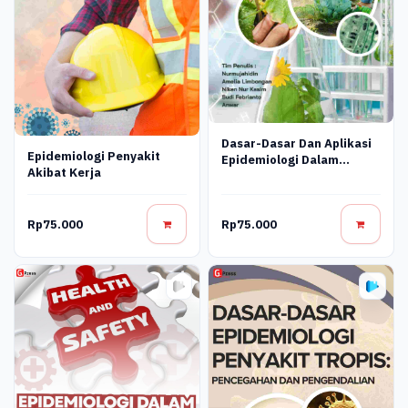
Dasar-Dasar Dan Aplikasi
Epidemiologi Penyakit
Epidemiologi Dalam
Akibat Kerja
Pengelolaan Penyakit
Tanaman
Rp75.000
Rp75.000