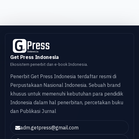
Get Press Indonesia
Ekosistem penerbit dan e-book Indonesia.
Penerbit Get Press Indonesia terdaftar resmi di
Perpustakaan Nasional Indonesia. Sebuah brand
khusus untuk memenuhi kebutuhan para pendidik
Indonesia dalam hal penerbitan, percetakan buku
dan Publikasi Jurnal
adm.getpress@gmail.com