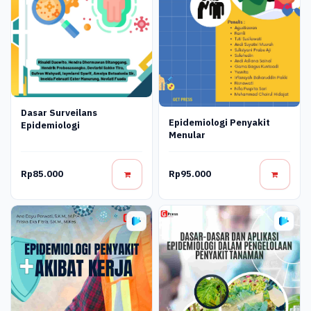
Dasar Surveilans
Epidemiologi Penyakit
Epidemiologi
Menular
Rp85.000
Rp95.000