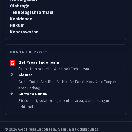
Olahraga
Teknologi Informasi
Kebidanan
Hukum
Keperawatan
KONTAK & PROFIL
Get Press Indonesia
Ekosistem penerbit & e-book Indonesia.
Alamat
Graha Indah Asri Blok A1 Kel. Air Pacah Kec. Koto Tangah
Kota Padang
Surface Publik
Storefront, kolaborasi, member area, dan dukungan
editorial.
© 2026 Get Press Indonesia. Semua hak dilindungi.