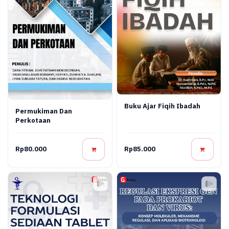
Buku Ajar Fiqih Ibadah
Permukiman Dan
Perkotaan
Rp80.000
Rp85.000