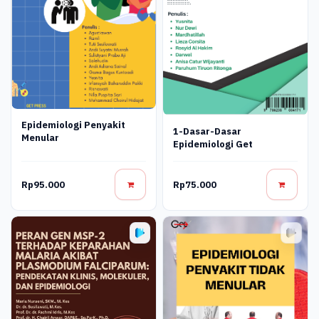
Epidemiologi Penyakit
1-Dasar-Dasar
Menular
Epidemiologi Get
Rp95.000
Rp75.000