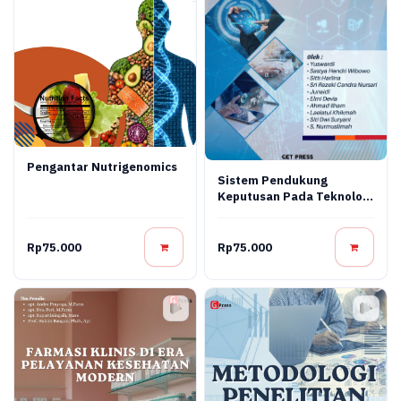
Pengantar Nutrigenomics
Sistem Pendukung
Keputusan Pada Teknologi
Informasi
Rp75.000
Rp75.000