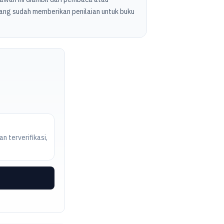
ang sudah memberikan penilaian untuk buku
n terverifikasi,