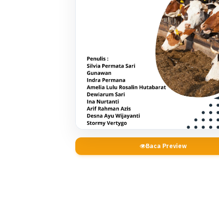
Baca Preview