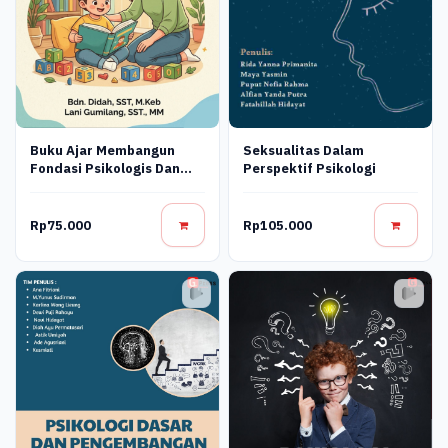
Buku Ajar Membangun
Seksualitas Dalam
Fondasi Psikologis Dan
Perspektif Psikologi
Emosional Di Masa Golden
Age
Rp75.000
Rp105.000