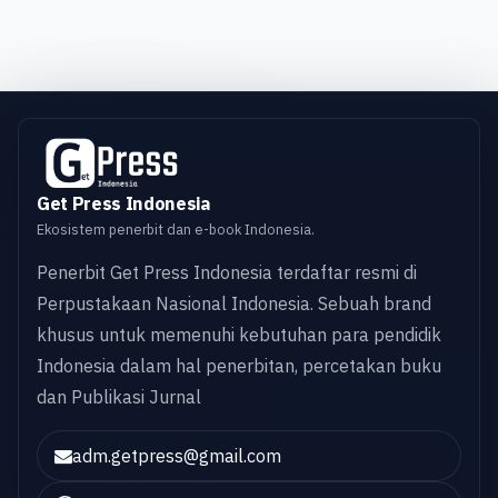
Get Press Indonesia
Ekosistem penerbit dan e-book Indonesia.
Penerbit Get Press Indonesia terdaftar resmi di
Perpustakaan Nasional Indonesia. Sebuah brand
khusus untuk memenuhi kebutuhan para pendidik
Indonesia dalam hal penerbitan, percetakan buku
dan Publikasi Jurnal
adm.getpress@gmail.com