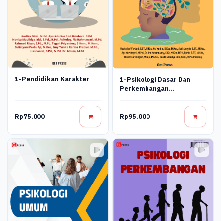
1-Pendidikan Karakter
1-Psikologi Dasar Dan
Perkembangan
Kepribadian Get
Rp75.000
Rp95.000