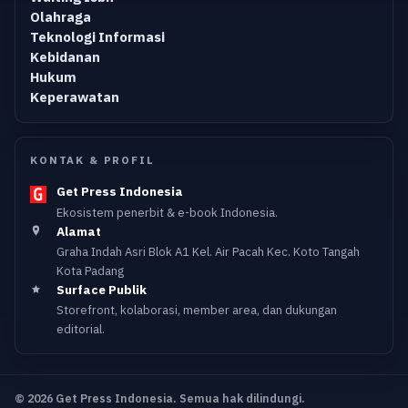
Olahraga
Teknologi Informasi
Kebidanan
Hukum
Keperawatan
KONTAK & PROFIL
Get Press Indonesia
Ekosistem penerbit & e-book Indonesia.
Alamat
Graha Indah Asri Blok A1 Kel. Air Pacah Kec. Koto Tangah
Kota Padang
Surface Publik
Storefront, kolaborasi, member area, dan dukungan
editorial.
© 2026 Get Press Indonesia. Semua hak dilindungi.