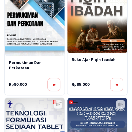
Buku Ajar Fiqih Ibadah
Permukiman Dan
Perkotaan
Rp80.000
Rp85.000