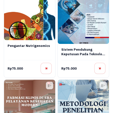
Pengantar Nutrigenomics
Sistem Pendukung
Keputusan Pada Teknologi
Informasi
Rp75.000
Rp75.000