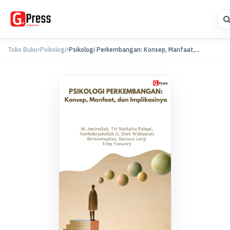
Toko Buku
Psikologi
Psikologi Perkembangan: Konsep, Manfaat,...