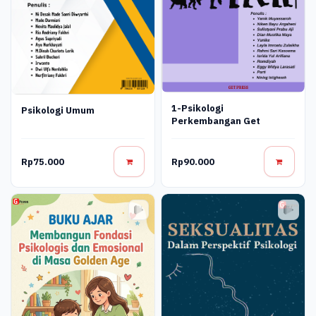
1-Psikologi
Psikologi Umum
Perkembangan Get
Rp75.000
Rp90.000