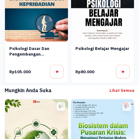
Psikologi Dasar Dan
Psikologi Belajar Mengajar
Pengembangan
Kepribadian
Rp105.000
Rp80.000
Mungkin Anda Suka
Lihat Semua