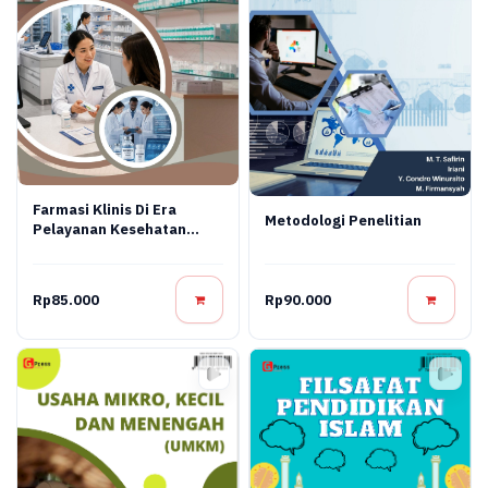
Farmasi Klinis Di Era
Metodologi Penelitian
Pelayanan Kesehatan
Modern
Rp85.000
Rp90.000