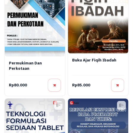
Buku Ajar Fiqih Ibadah
Permukiman Dan
Perkotaan
Rp80.000
Rp85.000