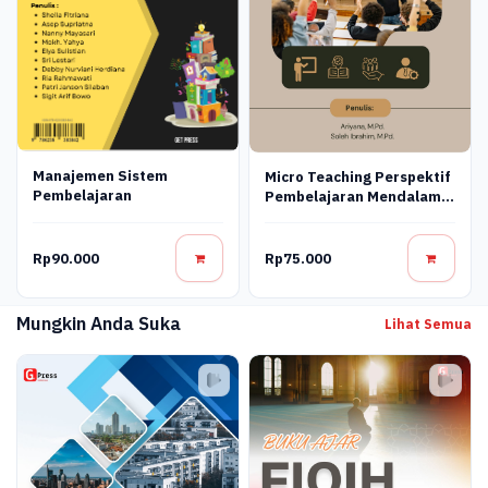
Manajemen Sistem
Micro Teaching Perspektif
Pembelajaran
Pembelajaran Mendalam
(Deep Learning)
Rp90.000
Rp75.000
Mungkin Anda Suka
Lihat Semua