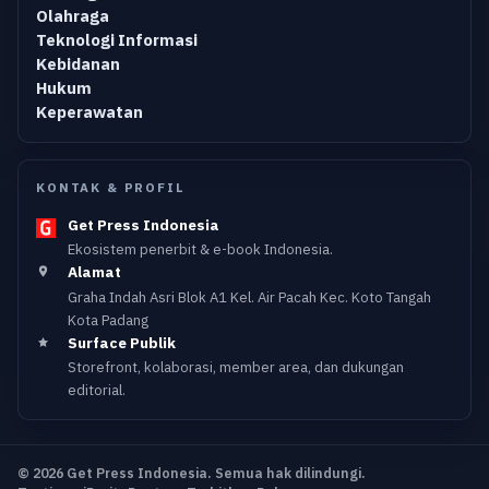
Olahraga
Teknologi Informasi
Kebidanan
Hukum
Keperawatan
KONTAK & PROFIL
Get Press Indonesia
Ekosistem penerbit & e-book Indonesia.
Alamat
Graha Indah Asri Blok A1 Kel. Air Pacah Kec. Koto Tangah
Kota Padang
Surface Publik
Storefront, kolaborasi, member area, dan dukungan
editorial.
© 2026 Get Press Indonesia. Semua hak dilindungi.