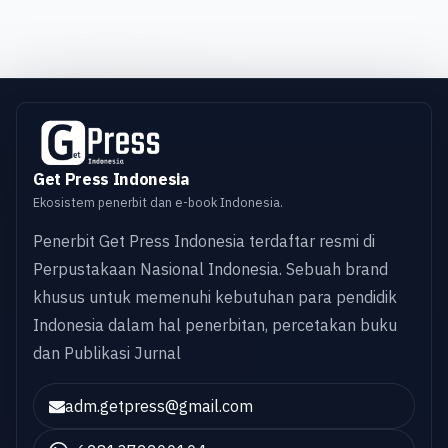
Get Press Indonesia
Ekosistem penerbit dan e-book Indonesia.
Penerbit Get Press Indonesia terdaftar resmi di
Perpustakaan Nasional Indonesia. Sebuah brand
khusus untuk memenuhi kebutuhan para pendidik
Indonesia dalam hal penerbitan, percetakan buku
dan Publikasi Jurnal
adm.getpress@gmail.com