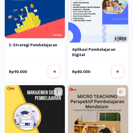
1-Strategi Pembelajaran
Aplikasi Pembelajaran
Digital
Rp90.000
Rp80.000