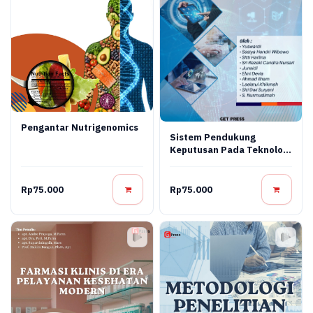
Pengantar Nutrigenomics
Sistem Pendukung
Keputusan Pada Teknologi
Informasi
Rp75.000
Rp75.000