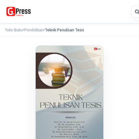
Toko Buku
Pendidikan
Teknik Penulisan Tesis