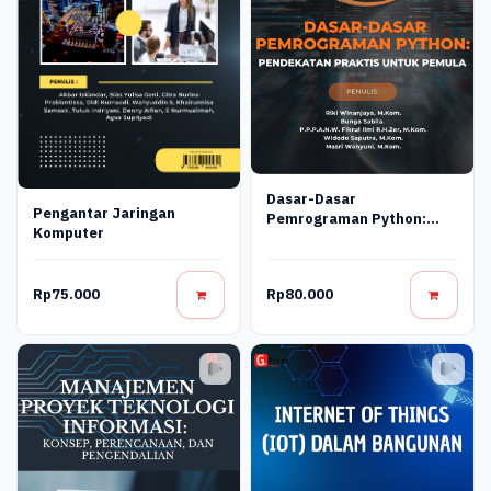
Dasar-Dasar
Pengantar Jaringan
Pemrograman Python:
Komputer
Pendekatan Praktis Untuk
Pemula
Rp75.000
Rp80.000