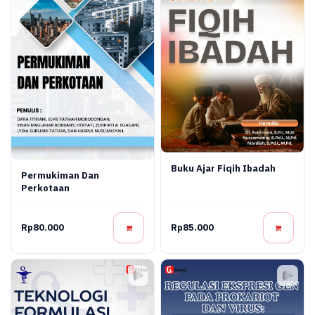
Buku Ajar Fiqih Ibadah
Permukiman Dan
Perkotaan
Rp80.000
Rp85.000