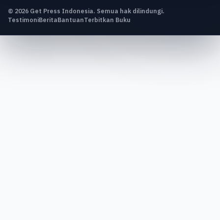
© 2026 Get Press Indonesia. Semua hak dilindungi.
Testimoni
Berita
Bantuan
Terbitkan Buku