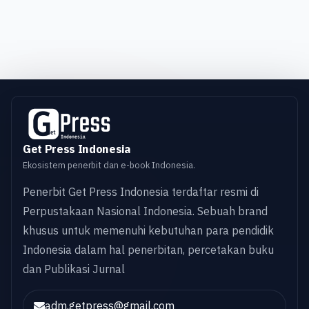
Get Press Indonesia
Ekosistem penerbit dan e-book Indonesia.
Penerbit Get Press Indonesia terdaftar resmi di
Perpustakaan Nasional Indonesia. Sebuah brand
khusus untuk memenuhi kebutuhan para pendidik
Indonesia dalam hal penerbitan, percetakan buku
dan Publikasi Jurnal
adm.getpress@gmail.com