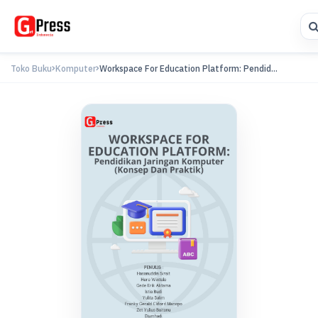
Toko Buku
Komputer
Workspace For Education Platform: Pendid...