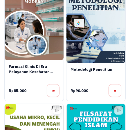
Farmasi Klinis Di Era
Metodologi Penelitian
Pelayanan Kesehatan
Modern
Rp85.000
Rp90.000