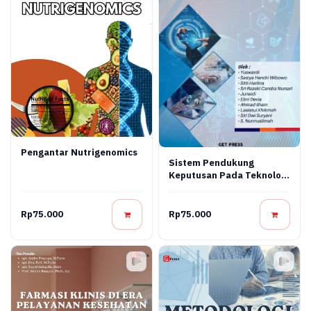
Pengantar Nutrigenomics
Sistem Pendukung
Keputusan Pada Teknologi
Informasi
Rp75.000
Rp75.000