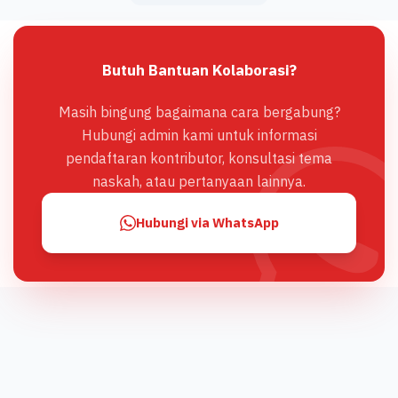
Butuh Bantuan Kolaborasi?
Masih bingung bagaimana cara bergabung?
Hubungi admin kami untuk informasi
pendaftaran kontributor, konsultasi tema
naskah, atau pertanyaan lainnya.
Hubungi via WhatsApp