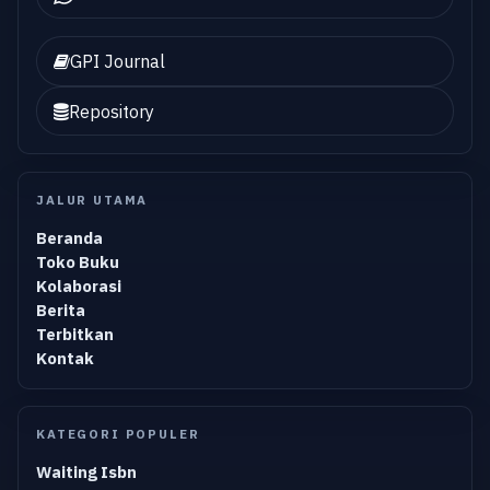
GPI Journal
Repository
JALUR UTAMA
Beranda
Toko Buku
Kolaborasi
Berita
Terbitkan
Kontak
KATEGORI POPULER
Waiting Isbn