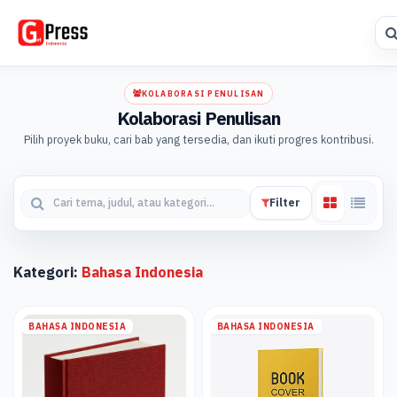
KOLABORASI PENULISAN
Kolaborasi Penulisan
Pilih proyek buku, cari bab yang tersedia, dan ikuti progres kontribusi.
Filter
Kategori:
Bahasa Indonesia
BAHASA INDONESIA
BAHASA INDONESIA