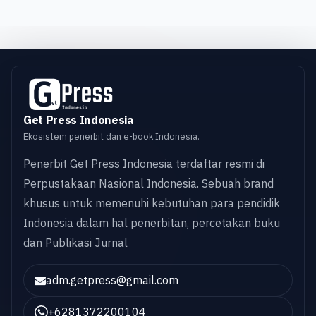
Get Press Indonesia
Ekosistem penerbit dan e-book Indonesia.
Penerbit Get Press Indonesia terdaftar resmi di
Perpustakaan Nasional Indonesia. Sebuah brand
khusus untuk memenuhi kebutuhan para pendidik
Indonesia dalam hal penerbitan, percetakan buku
dan Publikasi Jurnal
adm.getpress@gmail.com
+6281372200104