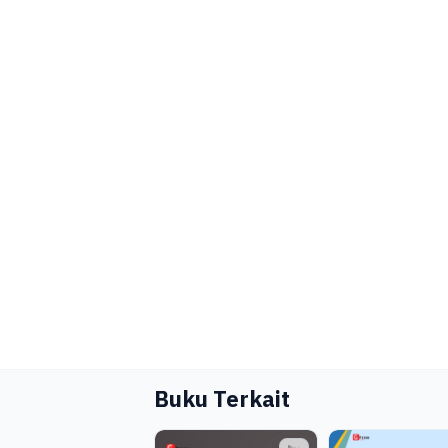
Buku Terkait