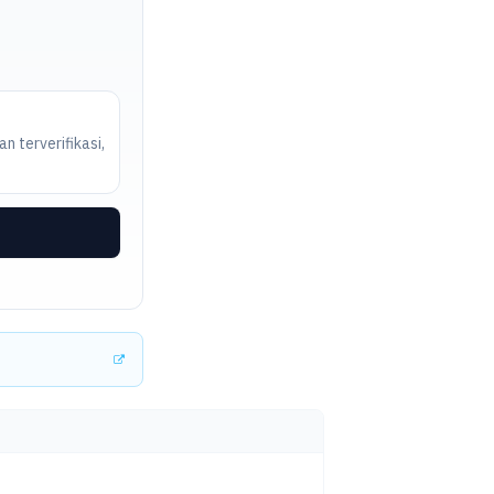
n terverifikasi,