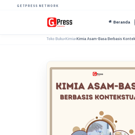
GETPRESS NETWORK
Beranda
Toko Buku
Kimia
Kimia Asam-Basa Berbasis Kontek