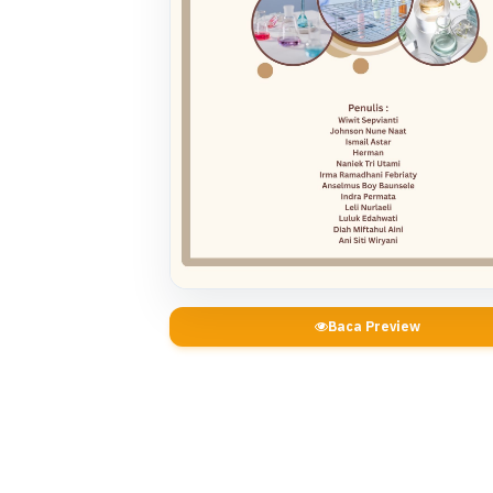
Baca Preview