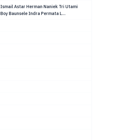
 Ismail Astar Herman Naniek Tri Utami
Boy Baunsele Indra Permata L...