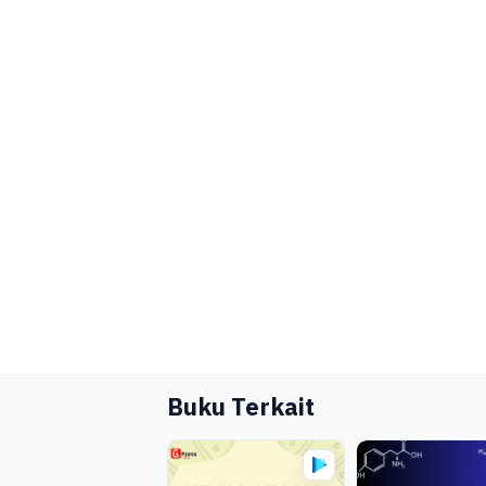
Buku Terkait