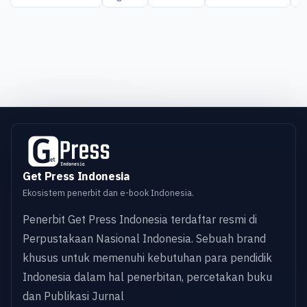
Get Press Indonesia
Ekosistem penerbit dan e-book Indonesia.
Penerbit Get Press Indonesia terdaftar resmi di
Perpustakaan Nasional Indonesia. Sebuah brand
khusus untuk memenuhi kebutuhan para pendidik
Indonesia dalam hal penerbitan, percetakan buku
dan Publikasi Jurnal