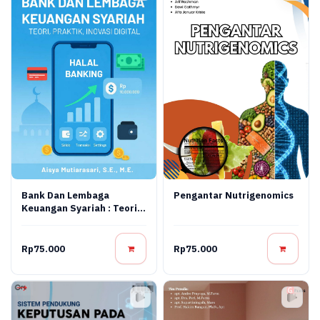
Bank Dan Lembaga
Pengantar Nutrigenomics
Keuangan Syariah : Teori,
Praktik, Dan Inovasi
Digital
Rp75.000
Rp75.000