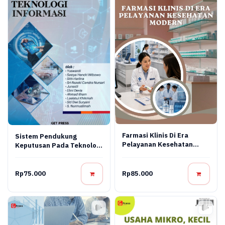
Farmasi Klinis Di Era
Sistem Pendukung
Pelayanan Kesehatan
Keputusan Pada Teknologi
Modern
Informasi
Rp75.000
Rp85.000