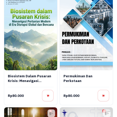
Biosistem Dalam Pusaran
Permukiman Dan
Krisis: Menavigasi
Perkotaan
Pertanian Modern Di Era
Disrupsi Global Dan
Bencana
Rp80.000
Rp80.000