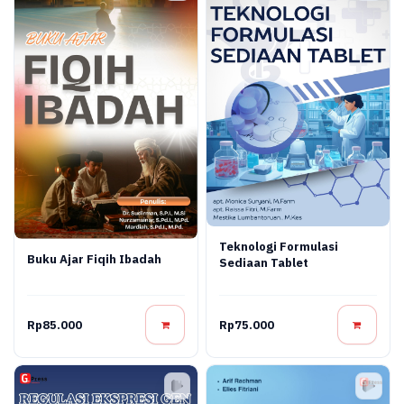
Teknologi Formulasi
Buku Ajar Fiqih Ibadah
Sediaan Tablet
Rp85.000
Rp75.000