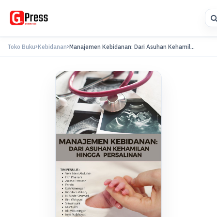
Toko Buku
Kebidanan
Manajemen Kebidanan: Dari Asuhan Kehamil...