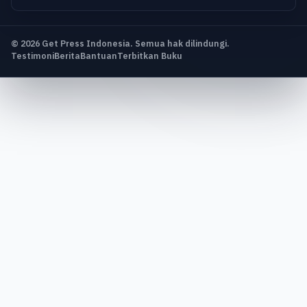
© 2026 Get Press Indonesia. Semua hak dilindungi.
Testimoni
Berita
Bantuan
Terbitkan Buku