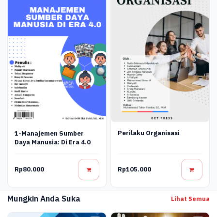
Perilaku Organisasi
1-Manajemen Sumber
Daya Manusia: Di Era 4.0
Rp80.000
Rp105.000
Mungkin Anda Suka
Lihat Semua