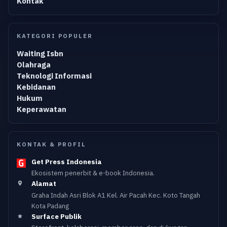
Kontak
KATEGORI POPULER
Waiting Isbn
Olahraga
Teknologi Informasi
Kebidanan
Hukum
Keperawatan
KONTAK & PROFIL
Get Press Indonesia
Ekosistem penerbit & e-book Indonesia.
Alamat
Graha Indah Asri Blok A1 Kel. Air Pacah Kec. Koto Tangah
Kota Padang
Surface Publik