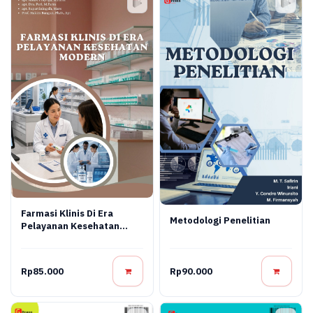
Farmasi Klinis Di Era
Metodologi Penelitian
Pelayanan Kesehatan
Modern
Rp85.000
Rp90.000