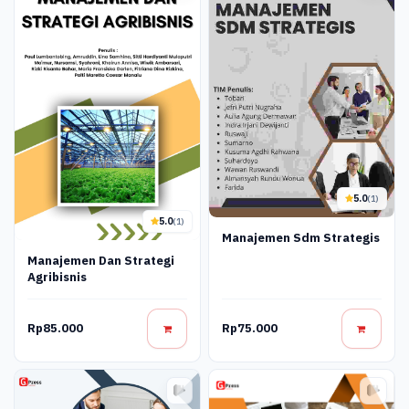
5.0
(1)
5.0
(1)
Manajemen Sdm Strategis
Manajemen Dan Strategi
Agribisnis
Rp85.000
Rp75.000