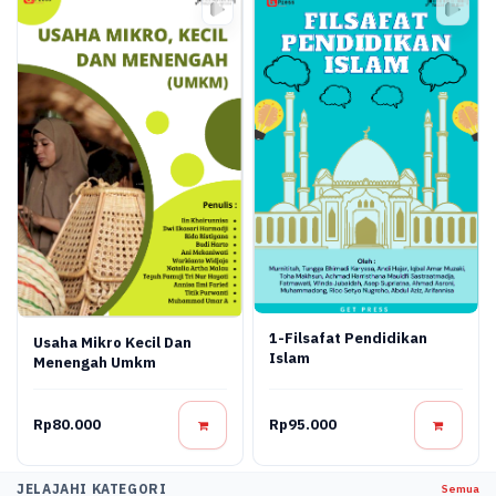
1-Filsafat Pendidikan
Usaha Mikro Kecil Dan
Islam
Menengah Umkm
Rp80.000
Rp95.000
JELAJAHI KATEGORI
Semua