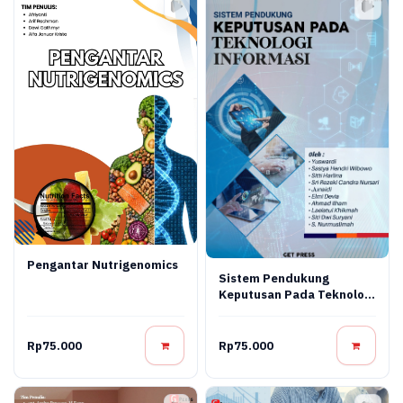
Pengantar Nutrigenomics
Sistem Pendukung
Keputusan Pada Teknologi
Informasi
Rp75.000
Rp75.000