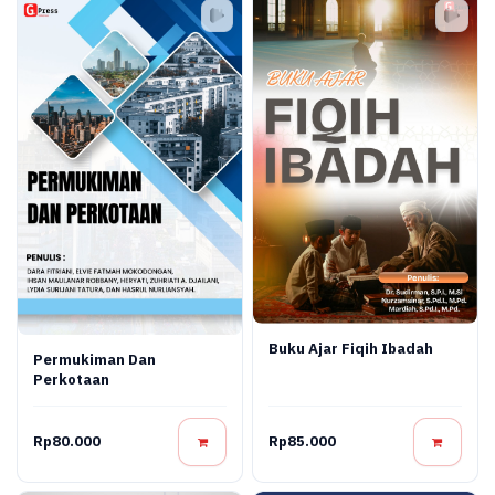
Buku Ajar Fiqih Ibadah
Permukiman Dan
Perkotaan
Rp80.000
Rp85.000