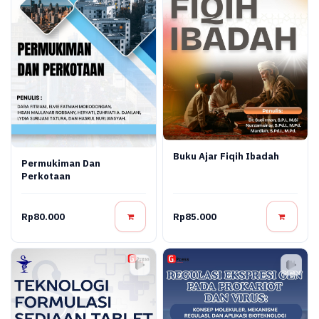
Buku Ajar Fiqih Ibadah
Permukiman Dan
Perkotaan
Rp80.000
Rp85.000