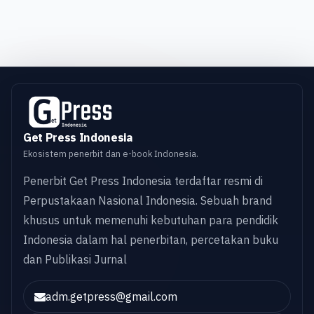
Get Press Indonesia
Ekosistem penerbit dan e-book Indonesia.
Penerbit Get Press Indonesia terdaftar resmi di
Perpustakaan Nasional Indonesia. Sebuah brand
khusus untuk memenuhi kebutuhan para pendidik
Indonesia dalam hal penerbitan, percetakan buku
dan Publikasi Jurnal
adm.getpress@gmail.com