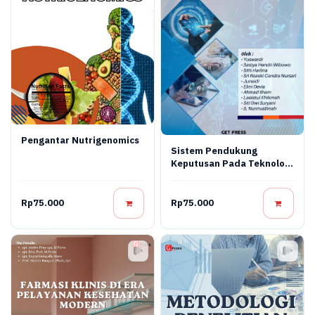
Pengantar Nutrigenomics
Sistem Pendukung
Keputusan Pada Teknologi
Informasi
Rp75.000
Rp75.000