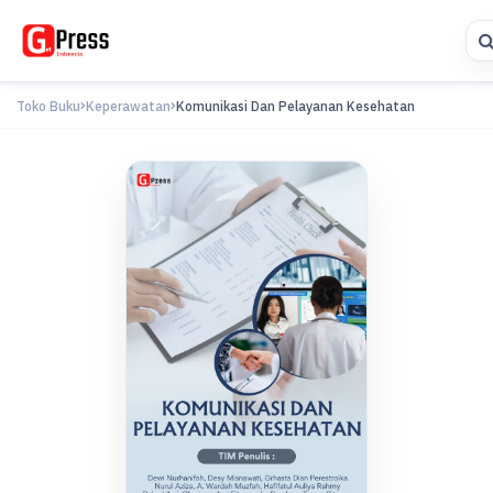
Toko Buku
Keperawatan
Komunikasi Dan Pelayanan Kesehatan