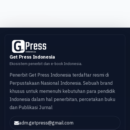
Get Press Indonesia
Ekosistem penerbit dan e-book Indonesia.
Penerbit Get Press Indonesia terdaftar resmi di
Perpustakaan Nasional Indonesia. Sebuah brand
khusus untuk memenuhi kebutuhan para pendidik
Indonesia dalam hal penerbitan, percetakan buku
dan Publikasi Jurnal
adm.getpress@gmail.com