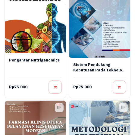
Pengantar Nutrigenomics
Sistem Pendukung
Keputusan Pada Teknologi
Informasi
Rp75.000
Rp75.000