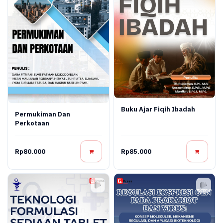
Buku Ajar Fiqih Ibadah
Permukiman Dan
Perkotaan
Rp80.000
Rp85.000