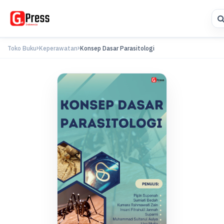
Toko Buku
Keperawatan
Konsep Dasar Parasitologi