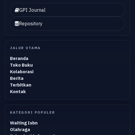
GPI Journal
Repository
JALUR UTAMA
Beranda
Toko Buku
Kolaborasi
Berita
Terbitkan
Kontak
KATEGORI POPULER
Waiting Isbn
Olahraga