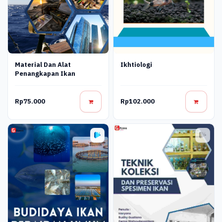
Ikhtiologi
Material Dan Alat
Penangkapan Ikan
Rp75.000
Rp102.000