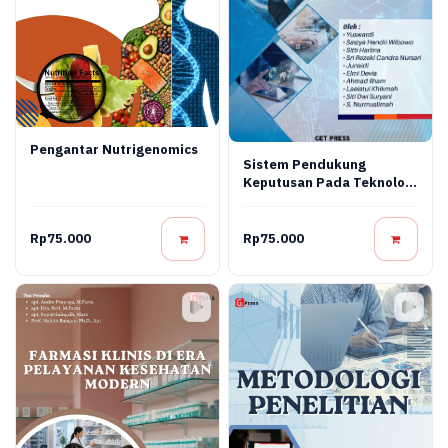
Pengantar Nutrigenomics
Sistem Pendukung
Keputusan Pada Teknologi
Informasi
Rp75.000
Rp75.000