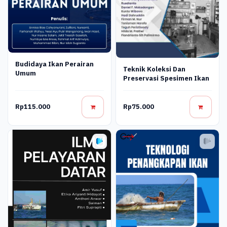
Budidaya Ikan Perairan
Teknik Koleksi Dan
Umum
Preservasi Spesimen Ikan
Rp115.000
Rp75.000