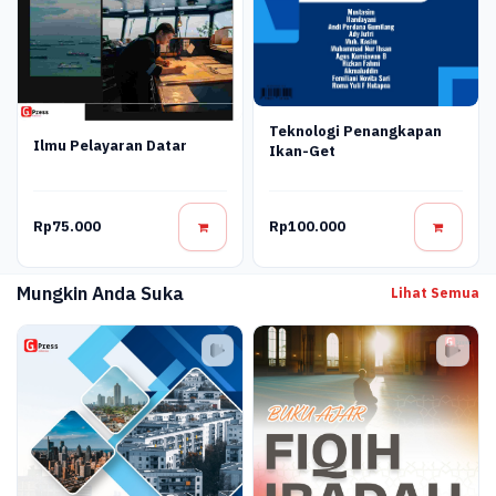
Teknologi Penangkapan
Ilmu Pelayaran Datar
Ikan-Get
Rp75.000
Rp100.000
Mungkin Anda Suka
Lihat Semua