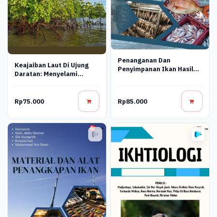
Penanganan Dan
Keajaiban Laut Di Ujung
Penyimpanan Ikan Hasil
Daratan: Menyelami
Tangkapan
Ekosistem Mangrove
Rp75.000
Rp85.000