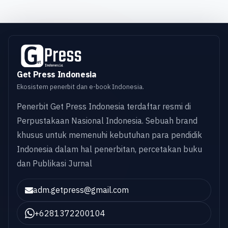
Get Press Indonesia
Ekosistem penerbit dan e-book Indonesia.
Penerbit Get Press Indonesia terdaftar resmi di
Perpustakaan Nasional Indonesia. Sebuah brand
khusus untuk memenuhi kebutuhan para pendidik
Indonesia dalam hal penerbitan, percetakan buku
dan Publikasi Jurnal
adm.getpress@gmail.com
+6281372200104