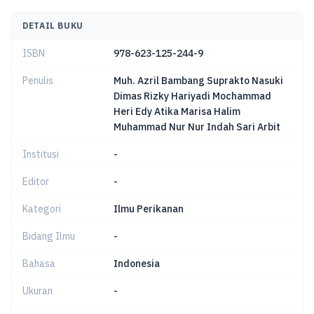
DETAIL BUKU
ISBN
978-623-125-244-9
Penulis
Muh. Azril Bambang Suprakto Nasuki
Dimas Rizky Hariyadi Mochammad
Heri Edy Atika Marisa Halim
Muhammad Nur Nur Indah Sari Arbit
Institusi
-
Editor
-
Kategori
Ilmu Perikanan
Bidang Ilmu
-
Bahasa
Indonesia
Ukuran
-